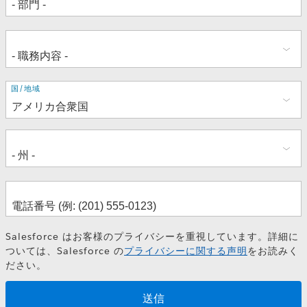
住
国/地域
所
Salesforce はお客様のプライバシーを重視しています。詳細に
ついては、Salesforce の
プライバシーに関する声明
をお読みく
ださい。