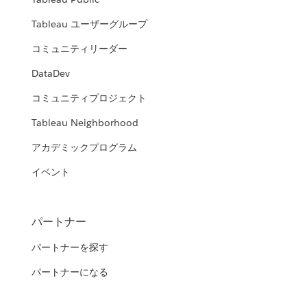
Tableau ユーザーグループ
コミュニティリーダー
DataDev
コミュニティプロジェクト
Tableau Neighborhood
アカデミックプログラム
イベント
パートナー
パートナーを探す
パートナーになる