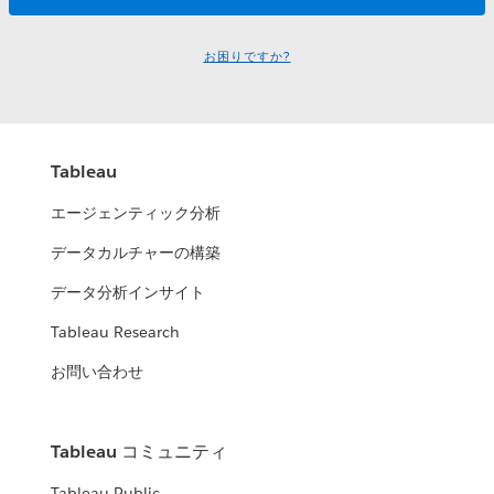
お困りですか?
Tableau
エージェンティック分析
データカルチャーの構築
データ分析インサイト
Tableau Research
お問い合わせ
Tableau コミュニティ
Tableau Public