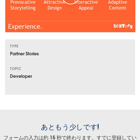
TYPE
Partner Stories
TOPIC
Developer
あともう少しです!
フォームの入力は約 15 秒で終わります。すでに登録してい