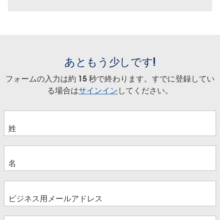
あともう少しです!
フォームの入力は約 15 秒で終わります。すでに登録してい
る場合は
サインイン
してください。