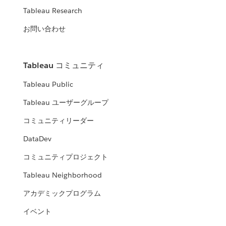
Tableau Research
お問い合わせ
Tableau コミュニティ
Tableau Public
Tableau ユーザーグループ
コミュニティリーダー
DataDev
コミュニティプロジェクト
Tableau Neighborhood
アカデミックプログラム
イベント