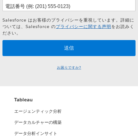
Salesforce はお客様のプライバシーを重視しています。詳細に
ついては、Salesforce の
プライバシーに関する声明
をお読みく
ださい。
お困りですか?
Tableau
エージェンティック分析
データカルチャーの構築
データ分析インサイト