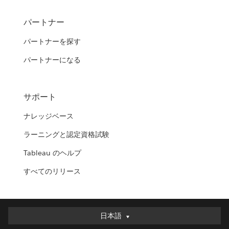
パートナー
パートナーを探す
パートナーになる
サポート
ナレッジベース
ラーニングと認定資格試験
Tableau のヘルプ
すべてのリリース
日本語
日本語
Deutsch