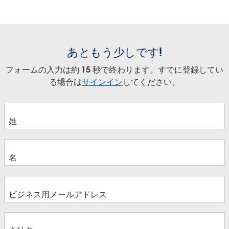
あともう少しです!
フォームの入力は約 15 秒で終わります。すでに登録してい
る場合は
サインイン
してください。