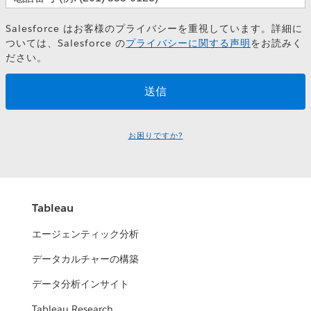
Salesforce はお客様のプライバシーを重視しています。詳細に
ついては、Salesforce の
プライバシーに関する声明
をお読みく
ださい。
お困りですか?
Tableau
エージェンティック分析
データカルチャーの構築
データ分析インサイト
Tableau Research