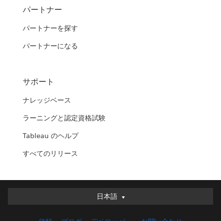
パートナー
パートナーを探す
パートナーになる
サポート
ナレッジベース
ラーニングと認定資格試験
Tableau のヘルプ
すべてのリリース
日本語
日本語
Deutsch