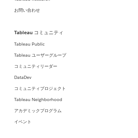
お問い合わせ
Tableau コミュニティ
Tableau Public
Tableau ユーザーグループ
コミュニティリーダー
DataDev
コミュニティプロジェクト
Tableau Neighborhood
アカデミックプログラム
イベント