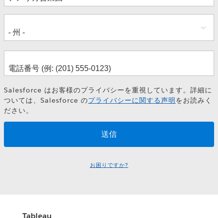
Salesforce はお客様のプライバシーを重視しています。詳細に
ついては、Salesforce の
プライバシーに関する声明
をお読みく
ださい。
お困りですか?
Tableau