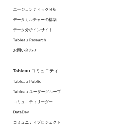
エージェンティック分析
データカルチャーの構築
データ分析インサイト
Tableau Research
お問い合わせ
Tableau コミュニティ
Tableau Public
Tableau ユーザーグループ
コミュニティリーダー
DataDev
コミュニティプロジェクト