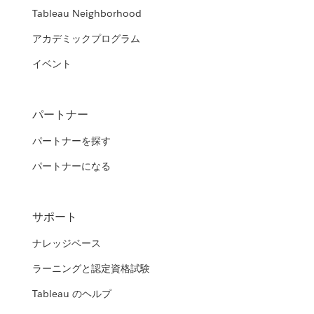
Tableau Neighborhood
アカデミックプログラム
イベント
パートナー
パートナーを探す
パートナーになる
サポート
ナレッジベース
ラーニングと認定資格試験
Tableau のヘルプ