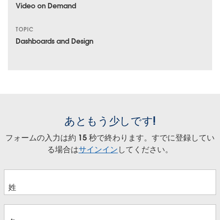
Video on Demand
TOPIC
Dashboards and Design
あともう少しです!
フォームの入力は約 15 秒で終わります。すでに登録してい
る場合は
サインイン
してください。