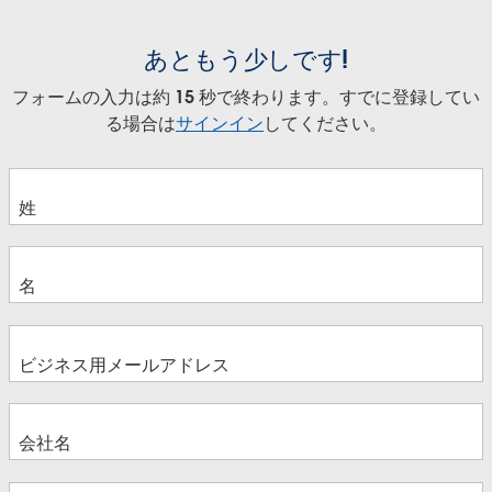
あともう少しです!
フォームの入力は約 15 秒で終わります。すでに登録してい
る場合は
サインイン
してください。