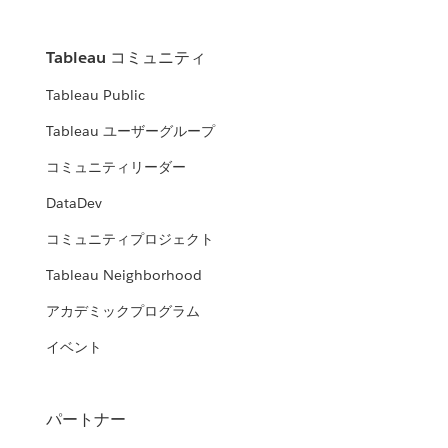
Tableau コミュニティ
Tableau Public
Tableau ユーザーグループ
コミュニティリーダー
DataDev
コミュニティプロジェクト
Tableau Neighborhood
アカデミックプログラム
イベント
パートナー