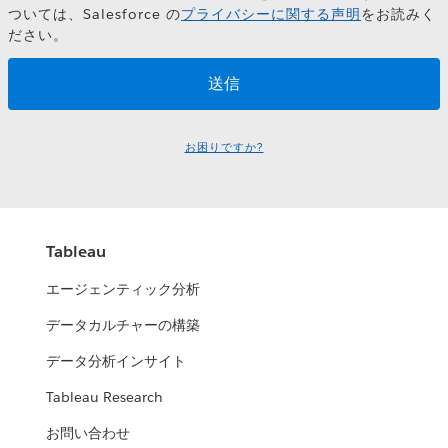
ついては、Salesforce の
プライバシーに関する声明
をお読みく
ださい。
お困りですか?
Tableau
エージェンティック分析
データカルチャーの構築
データ分析インサイト
Tableau Research
お問い合わせ