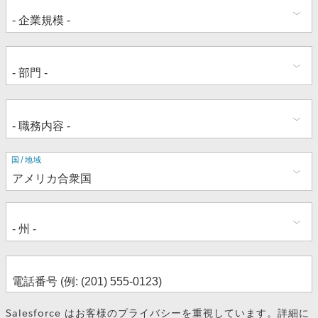
住
国/地域
所
Salesforce はお客様のプライバシーを重視しています。詳細に