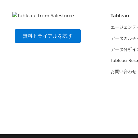
Tableau
エージェンテ
無料トライアルを試す
データカルチ
データ分析イ
Tableau Rese
お問い合わせ