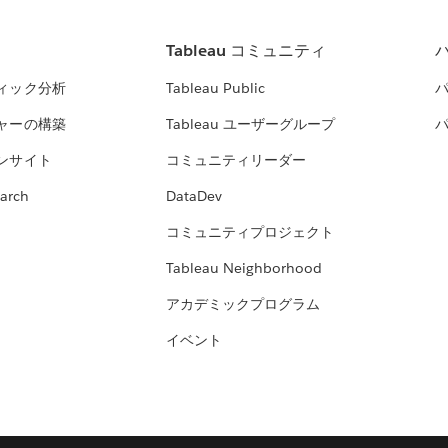
Tableau コミュニティ
ィック分析
Tableau Public
ャーの構築
Tableau ユーザーグループ
ンサイト
コミュニティリーダー
arch
DataDev
コミュニティプロジェクト
Tableau Neighborhood
アカデミックプログラム
イベント