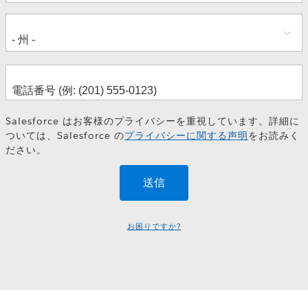
Salesforce はお客様のプライバシーを重視しています。詳細に
ついては、Salesforce の
プライバシーに関する声明
をお読みく
ださい。
お困りですか?