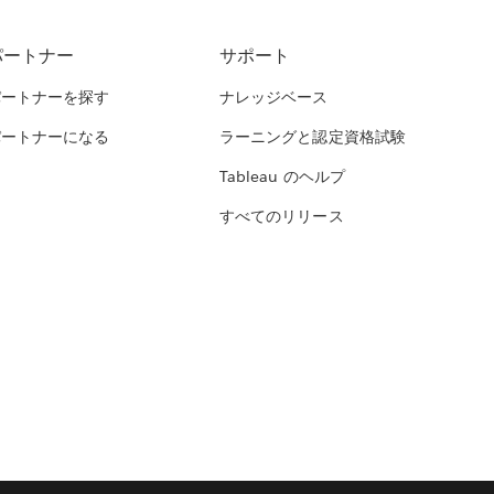
パートナー
サポート
パートナーを探す
ナレッジベース
パートナーになる
ラーニングと認定資格試験
Tableau のヘルプ
すべてのリリース