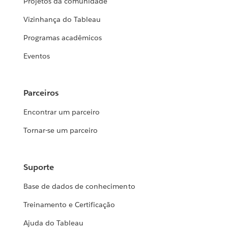
Projetos da comunidade
Vizinhança do Tableau
Programas acadêmicos
Eventos
Parceiros
Encontrar um parceiro
Tornar-se um parceiro
Suporte
Base de dados de conhecimento
Treinamento e Certificação
Ajuda do Tableau