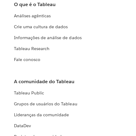
O que é o Tableau
Análises agênticas
Crie uma cultura de dados
Informações de análise de dados
Tableau Research
Fale conosco
A comunidade do Tableau
Tableau Public
Grupos de usuários do Tableau
Lideranças da comunidade
DataDev