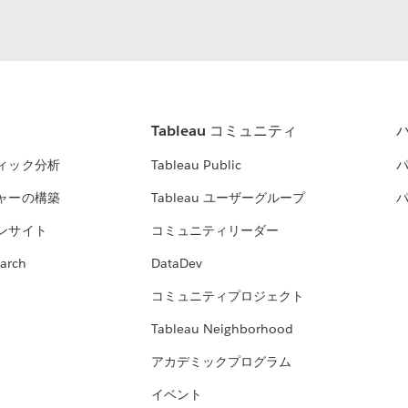
Tableau コミュニティ
ィック分析
Tableau Public
ャーの構築
Tableau ユーザーグループ
ンサイト
コミュニティリーダー
arch
DataDev
コミュニティプロジェクト
Tableau Neighborhood
アカデミックプログラム
イベント