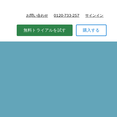
お問い合わせ
0120-733-257
サインイン
価格
無料トライアルを試す
購入する