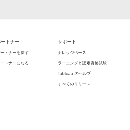
パートナー
サポート
パートナーを探す
ナレッジベース
パートナーになる
ラーニングと認定資格試験
Tableau のヘルプ
すべてのリリース