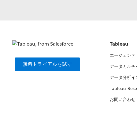
Tableau
エージェンテ
無料トライアルを試す
データカルチ
データ分析イ
Tableau Rese
お問い合わせ