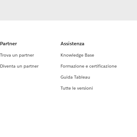
Partner
Assistenza
Trova un partner
Knowledge Base
Diventa un partner
Formazione e certificazione
Guida Tableau
Tutte le versioni