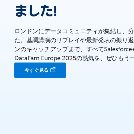
ました!
ロンドンにデータコミュニティが集結し、分
た。基調講演のリプレイや最新発表の振り返
ンのキャッチアップまで、すべてSalesforc
DataFam Europe 2025の熱気を、ぜ
今すぐ見る