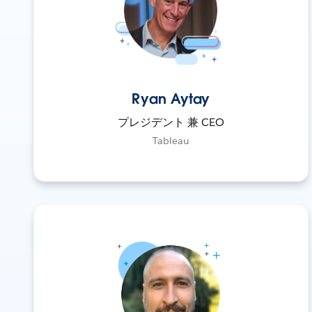
Ryan Aytay
プレジデント 兼 CEO
Tableau