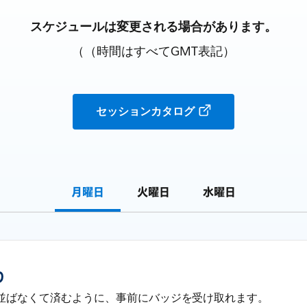
スケジュールは変更される場合があります。
（（時間はすべてGMT表記）
セッションカタログ
月曜日
火曜日
水曜日
り
並ばなくて済むように、事前にバッジを受け取れます。