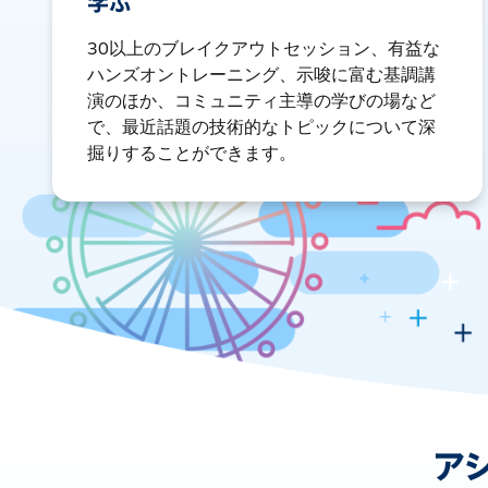
学ぶ
30以上のブレイクアウトセッション、有益な
ハンズオントレーニング、示唆に富む基調講
演のほか、コミュニティ主導の学びの場など
で、最近話題の技術的なトピックについて深
掘りすることができます。
ア