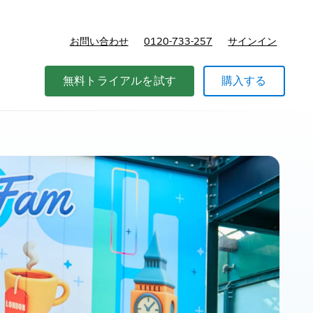
お問い合わせ
0120-733-257
サインイン
r プランと価格
無料トライアルを試す
購入する