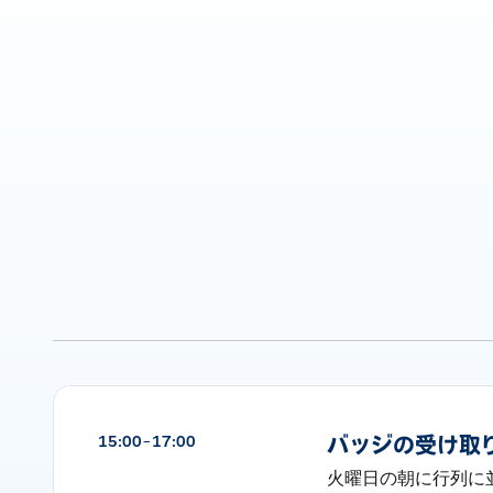
15:00–17:00
バッジの受け取
火曜日の朝に行列に