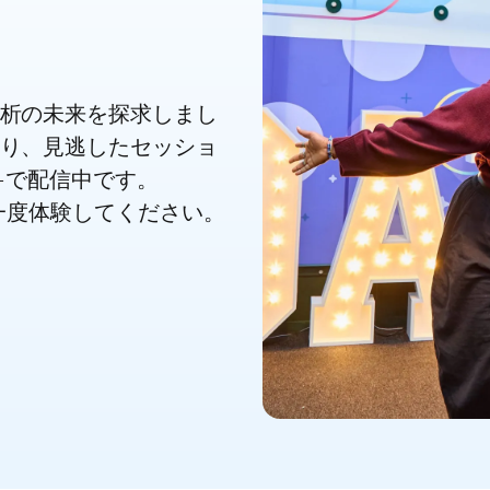
析の未来を探求しまし
り、見逃したセッショ
e+で配信中です。
ひもう一度体験してください。