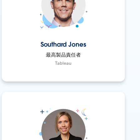
Southard Jones
最高製品責任者
Tableau