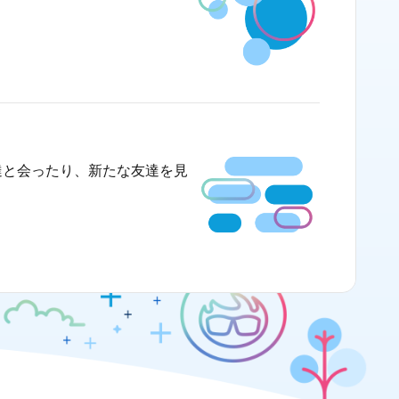
友達と会ったり、新たな友達を見