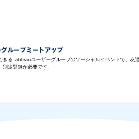
ーザーグループミートアップ
きるTableauユーザーグループのソーシャルイベントで、
。別途登録が必要です。