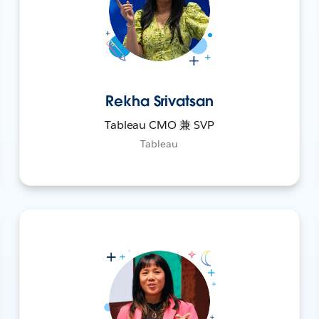
Rekha Srivatsan
Tableau CMO 兼 SVP
Tableau