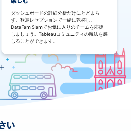
楽しむ
ダッシュボードの詳細分析だけにとどまら
ず、歓迎レセプションで一緒に乾杯し、
DataFam Slamでお気に入りのチームを応援
しましょう。Tableauコミュニティの魔法を感
じることができます。
さい