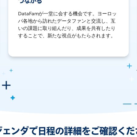
つながる
DataFamが一堂に会する機会です。ヨーロッ
パ各地から訪れたデータファンと交流し、互
いの課題に取り組んだり、成果を共有したり
することで、新たな視点がもたらされます。
ジェンダで日程の詳細をご確認くだ