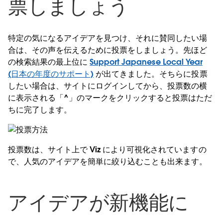
票しましょう
特定の気になるアイデアを見つけ、それに賛同したい場
合は、その声を伝えるために投票をしましょう。先ほど
の検索結果の最上位に
Support Japanese Local Year
(日本の年度のサポート)
が出てきました。そちらに投票
したい場合は、サイトにログインしてから、投票数の横
に表示される「^」のマークをクリックすると投票はただ
ちに完了します。
投票数は、サイト上で Viz により可視化されていますの
で、人気のアイデアを簡単に絞り込むことも出来ます。
アイデアが新機能に