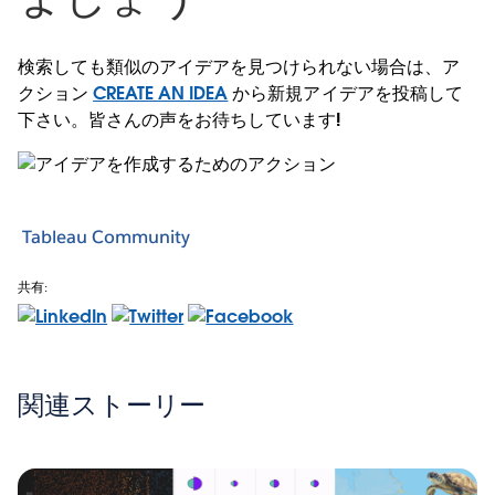
検索しても類似のアイデアを見つけられない場合は、ア
クション
CREATE AN IDEA
から新規アイデアを投稿して
下さい。皆さんの声をお待ちしています!
Tableau Community
共有:
関連ストーリー