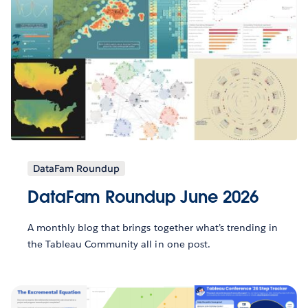
DataFam Roundup
DataFam Roundup June 2026
A monthly blog that brings together what’s trending in
the Tableau Community all in one post.