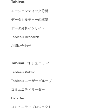
Tableau
エージェンティック分析
データカルチャーの構築
データ分析インサイト
Tableau Research
お問い合わせ
Tableau コミュニティ
Tableau Public
Tableau ユーザーグループ
コミュニティリーダー
DataDev
コミュニティプロジェクト