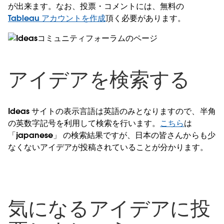
が出来ます。なお、投票・コメントには、無料の
Tableau アカウントを作成
頂く必要があります。
アイデアを検索する
Ideas サイトの表示言語は英語のみとなりますので、半角
の英数字記号を利用して検索を行います。
こちら
は
「japanese」 の検索結果ですが、日本の皆さんからも少
なくないアイデアが投稿されていることが分かります。
気になるアイデアに投