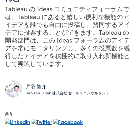
Tableau の Ideas コミュニティフォーラムで
は、Tableau にあると嬉しい便利な機能のア
イデアを誰でも自由に投稿し、賛同するアイ
デアに投票することができます。Tableau の
開発部門は、この Ideas フォーラムのアイデ
アを常にモニタリングし、多くの投票数を獲
得したアイデアを積極的に取り入れ新機能と
して実装しています。
芦谷 隆介
Tableau Japan 株式会社 セールスコンサルタント
共有: