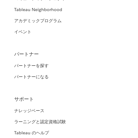
Tableau Neighborhood
アカデミックプログラム
イベント
パートナー
パートナーを探す
パートナーになる
サポート
ナレッジベース
ラーニングと認定資格試験
Tableau のヘルプ