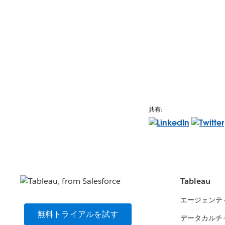
共有:
Tableau
エージェンテ
無料トライアルを試す
データカルチ