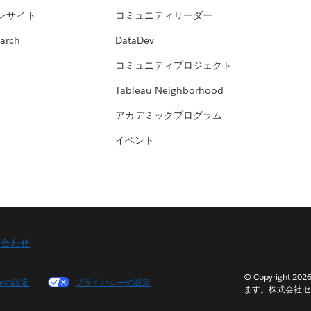
ンサイト
コミュニティリーダー
arch
DataDev
コミュニティプロジェクト
Tableau Neighborhood
アカデミックプログラム
イベント
い合わせ
© Copyright 2
ieの設定
プライバシーの設定
ます。株式会社セ