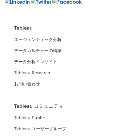
Tableau
エージェンティック分析
データカルチャーの構築
データ分析インサイト
Tableau Research
お問い合わせ
Tableau コミュニティ
Tableau Public
Tableau ユーザーグループ