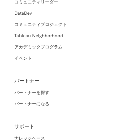
コミュニティリーダー
DataDev
コミュニティプロジェクト
Tableau Neighborhood
アカデミックプログラム
イベント
パートナー
パートナーを探す
パートナーになる
サポート
ナレッジベース