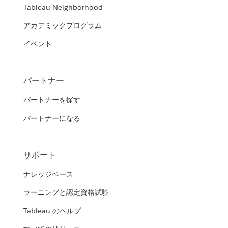
Tableau Neighborhood
アカデミックプログラム
イベント
パートナー
パートナーを探す
パートナーになる
サポート
ナレッジベース
ラーニングと認定資格試験
Tableau のヘルプ