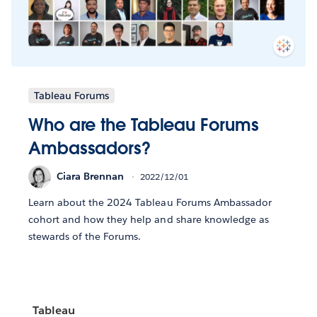
Tableau Forums
Who are the Tableau Forums
Ambassadors?
Ciara Brennan
2022/12/01
Learn about the 2024 Tableau Forums Ambassador
cohort and how they help and share knowledge as
stewards of the Forums.
Tableau