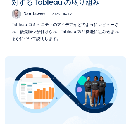
対する Tableau の取り組み
Dan Jewett
2025/04/12
Tableau コミュニティのアイデアがどのようにレビューさ
れ、優先順位が付けられ、Tableau 製品機能に組み込まれ
るかについて説明します。