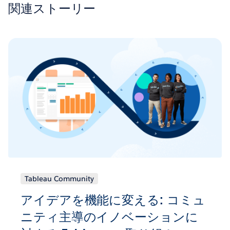
関連ストーリー
Tableau Community
アイデアを機能に変える: コミュ
ニティ主導のイノベーションに