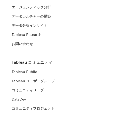
エージェンティック分析
データカルチャーの構築
データ分析インサイト
Tableau Research
お問い合わせ
Tableau コミュニティ
Tableau Public
Tableau ユーザーグループ
コミュニティリーダー
DataDev
コミュニティプロジェクト