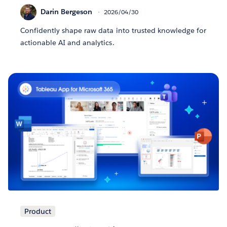
Darin Bergeson
2026/04/30
Confidently shape raw data into trusted knowledge for
actionable AI and analytics.
Product