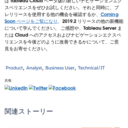
は Tableau Cloud ベータ版の新しいナビゲーションエク
スペリエンスをぜひお試しください。それと同時に、プ
レリリースを使用する他の機会を確認するか、
Coming
Soon ページをご覧になり
、2019.2 リリースの他の新機能
について学んでください。 ご感想や、Tableau Server ま
たは Cloud へのアクセスおよびナビゲーションエクスペ
リエンスを今後どのように改善できるかについて、ご意
見をお寄せください。
Product
Analyst
Business User
Technical/IT
共有:
関連ストーリー