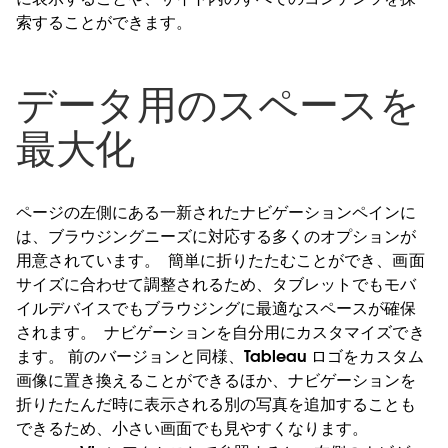
索することができます。
データ用のスペースを
最大化
ページの左側にある一新されたナビゲーションペインに
は、ブラウジングニーズに対応する多くのオプションが
用意されています。
簡単に折りたたむことができ、画面
サイズに合わせて調整されるため、タブレットでもモバ
イルデバイスでもブラウジングに最適なスペースが確保
されます。
ナビゲーションを自分用にカスタマイズでき
ます。 前のバージョンと同様、Tableau ロゴをカスタム
画像に置き換えることができるほか、ナビゲーションを
折りたたんだ時に表示される別の写真を追加することも
できるため、小さい画面でも見やすくなります。