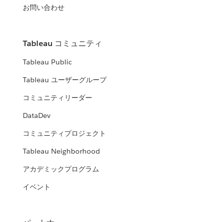
お問い合わせ
Tableau コミュニティ
Tableau Public
Tableau ユーザーグループ
コミュニティリーダー
DataDev
コミュニティプロジェクト
Tableau Neighborhood
アカデミックプログラム
イベント