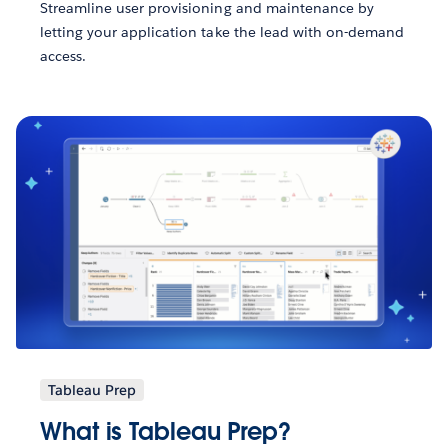
Streamline user provisioning and maintenance by
letting your application take the lead with on-demand
access.
Tableau Prep
What is Tableau Prep?