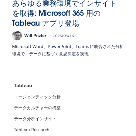
あらゆる業務環境でインサイト
を取得: Microsoft 365 用の
Tableau アプリ登場
Will Pitzler
2026/03/16
Microsoft Word、PowerPoint、Teams に統合された分析
環境で、データに基づく意思決定を実現
Tableau
エージェンティック分析
データカルチャーの構築
データ分析インサイト
Tableau Research