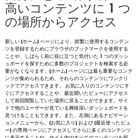
高いコンテンツに 1 つ
の場所からアクセス
新しい [ホーム] ページにより、頻繁に使用するコンテン
ツを登録するためにブラウザのブックマークを使用する
ことや、しばらく前に役に立つと気付いた 1 つのダッシ
ュボードを探すために多数のプロジェクトを検索する必
要がなくなります。[ホーム] ページには最も重要なコンテ
ンツが集められるため、それらのコンテンツにワンクリ
ックでアクセスできます。 お気に入りのコンテンツにす
ぐにアクセスすることや、最近開いたビューにアクセス
して前回閲覧していた場所に戻ることができます。サイ
トで他のユーザーが見ている興味深いダッシュボードを
見つけることもできます。また、左側にあるナビゲーシ
ョンメニューから、[お気に入り] および [最近使ったビュ
ー] の専用ページにアクセスしてさらに多くのコンテンツ
に表示することや、サイト内のすべてのコンテンツを探