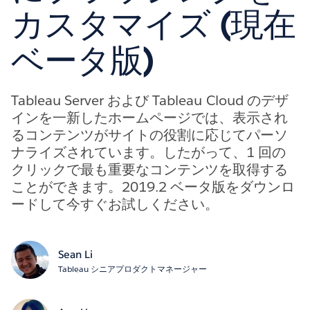
カスタマイズ (現在
ベータ版)
Tableau Server および Tableau Cloud のデザ
インを一新したホームページでは、表示され
るコンテンツがサイトの役割に応じてパーソ
ナライズされています。したがって、1 回の
クリックで最も重要なコンテンツを取得する
ことができます。2019.2 ベータ版をダウンロ
ードして今すぐお試しください。
Sean Li
Tableau シニアプロダクトマネージャー