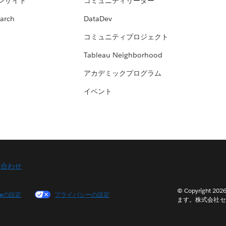
ンサイト
コミュニティリーダー
arch
DataDev
コミュニティプロジェクト
Tableau Neighborhood
アカデミックプログラム
イベント
い合わせ
© Copyright 2
ieの設定
プライバシーの設定
ます。株式会社セ