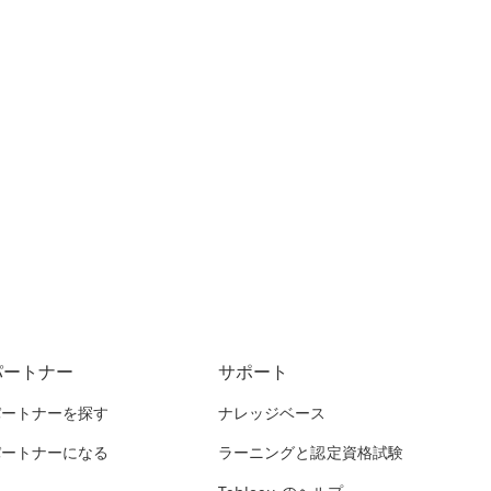
パートナー
サポート
パートナーを探す
ナレッジベース
パートナーになる
ラーニングと認定資格試験