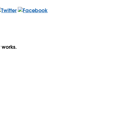
t works.