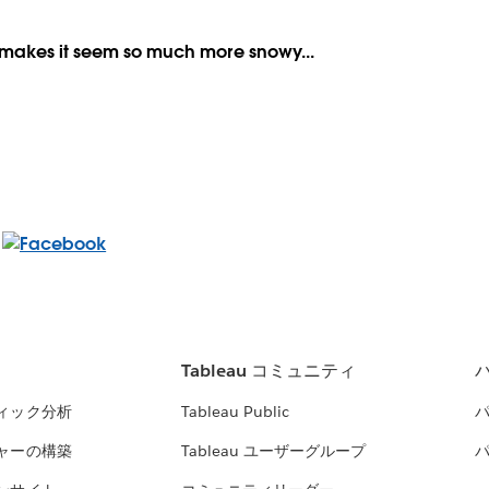
 makes it seem so much more snowy...
Tableau コミュニティ
ィック分析
Tableau Public
ャーの構築
Tableau ユーザーグループ