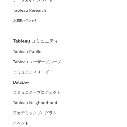
データ分析インサイト
Tableau Research
お問い合わせ
Tableau コミュニティ
Tableau Public
Tableau ユーザーグループ
コミュニティリーダー
DataDev
コミュニティプロジェクト
Tableau Neighborhood
アカデミックプログラム
イベント