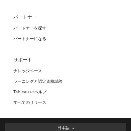
パートナー
パートナーを探す
パートナーになる
サポート
ナレッジベース
ラーニングと認定資格試験
Tableau のヘルプ
すべてのリリース
日本語
日本語