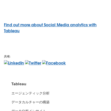
Find out more about Social Media analytics with
Tableau
共有:
Tableau
エージェンティック分析
データカルチャーの構築