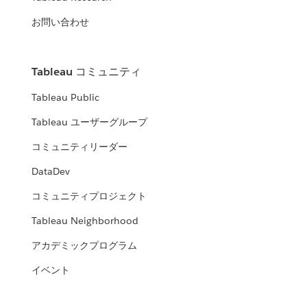
お問い合わせ
Tableau コミュニティ
Tableau Public
Tableau ユーザーグループ
コミュニティリーダー
DataDev
コミュニティプロジェクト
Tableau Neighborhood
アカデミックプログラム
イベント