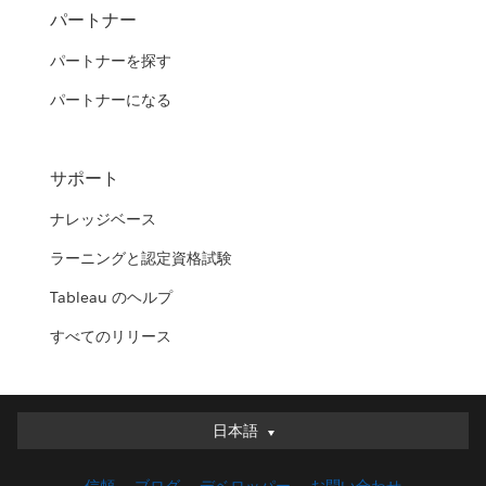
パートナー
パートナーを探す
パートナーになる
サポート
ナレッジベース
ラーニングと認定資格試験
Tableau のヘルプ
すべてのリリース
日本語
日本語
Deutsch