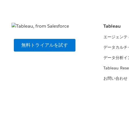
Tableau
エージェンテ
無料トライアルを試す
データカルチ
データ分析イ
Tableau Rese
お問い合わせ