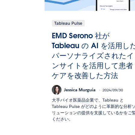
Tableau Pulse
EMD Serono 社が
Tableau の AI を活用し
パーソナライズされたイ
ンサイトを活用して患者
ケアを改善した方法
Jessica Murguia
2024/09/30
大手バイオ医薬品企業で、Tableau と
Tableau Pulse がどのように革新的な分析
リューションの提供を支援しているかをご
ください。