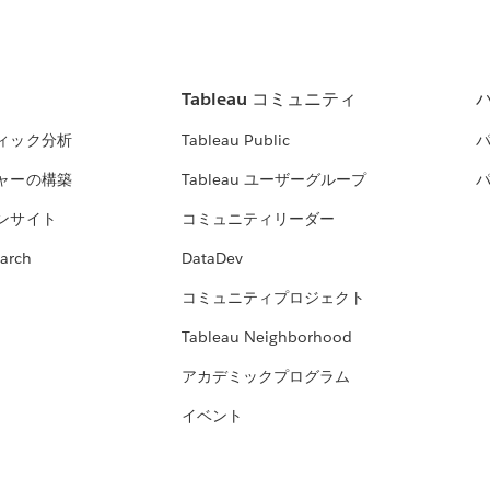
Tableau コミュニティ
ィック分析
Tableau Public
ャーの構築
Tableau ユーザーグループ
ンサイト
コミュニティリーダー
arch
DataDev
コミュニティプロジェクト
Tableau Neighborhood
アカデミックプログラム
イベント