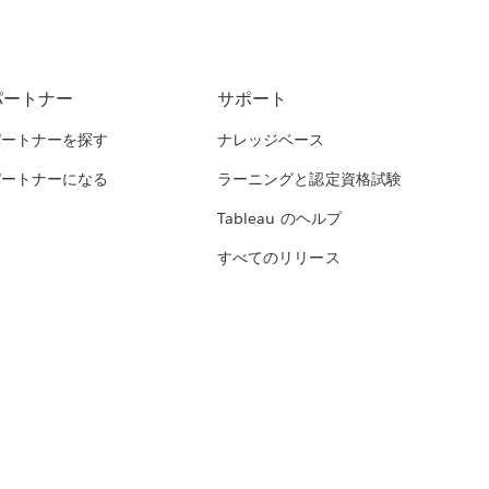
パートナー
サポート
パートナーを探す
ナレッジベース
パートナーになる
ラーニングと認定資格試験
Tableau のヘルプ
すべてのリリース