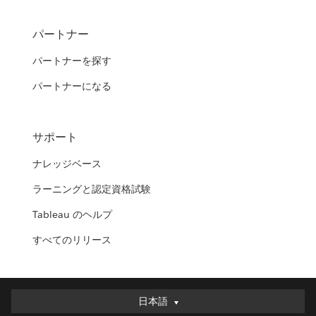
パートナー
パートナーを探す
パートナーになる
サポート
ナレッジベース
ラーニングと認定資格試験
Tableau のヘルプ
すべてのリリース
日本語
日本語