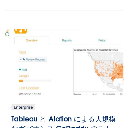
Enterprise
Tableau と Alation による大規模