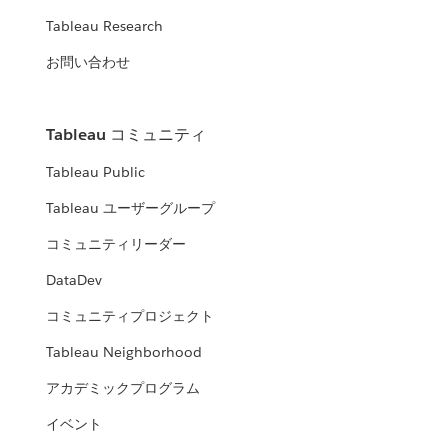
Tableau Research
お問い合わせ
Tableau コミュニティ
Tableau Public
Tableau ユーザーグループ
コミュニティリーダー
DataDev
コミュニティプロジェクト
Tableau Neighborhood
アカデミックプログラム
イベント