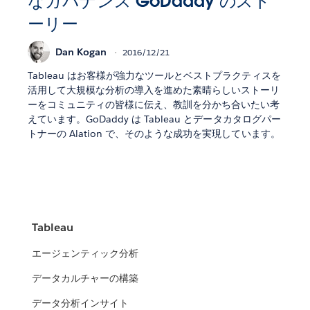
なガバナンス GoDaddy のスト
ーリー
Dan Kogan
2016/12/21
Tableau はお客様が強力なツールとベストプラクティスを
活用して大規模な分析の導入を進めた素晴らしいストーリ
ーをコミュニティの皆様に伝え、教訓を分かち合いたい考
えています。GoDaddy は Tableau とデータカタログパー
トナーの Alation で、そのような成功を実現しています。
Tableau
エージェンティック分析
データカルチャーの構築
データ分析インサイト