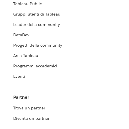
Tableau Public
Gruppi utenti di Tableau
Leader della community
DataDev
Progetti della community
Area Tableau
Programmi accademici
Eventi
Partner
Trova un partner
Diventa un partner