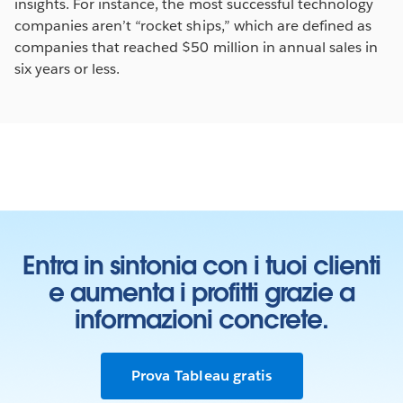
insights. For instance, the most successful technology
companies aren’t “rocket ships,” which are defined as
companies that reached $50 million in annual sales in
six years or less.
Entra in sintonia con i tuoi clienti
e aumenta i profitti grazie a
informazioni concrete.
Prova Tableau gratis