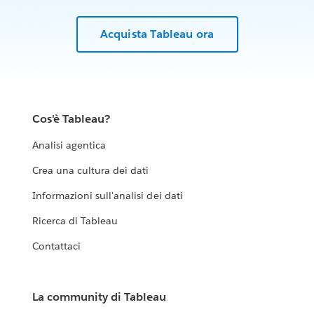
Acquista Tableau ora
Cos'è Tableau?
Analisi agentica
Crea una cultura dei dati
Informazioni sull'analisi dei dati
Ricerca di Tableau
Contattaci
La community di Tableau