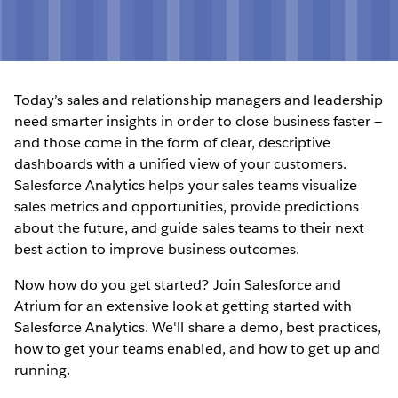
Today’s sales and relationship managers and leadership
need smarter insights in order to close business faster —
and those come in the form of clear, descriptive
dashboards with a unified view of your customers.
Salesforce Analytics helps your sales teams visualize
sales metrics and opportunities, provide predictions
about the future, and guide sales teams to their next
best action to improve business outcomes.
Now how do you get started? Join Salesforce and
Atrium for an extensive look at getting started with
Salesforce Analytics. We'll share a demo, best practices,
how to get your teams enabled, and how to get up and
running.