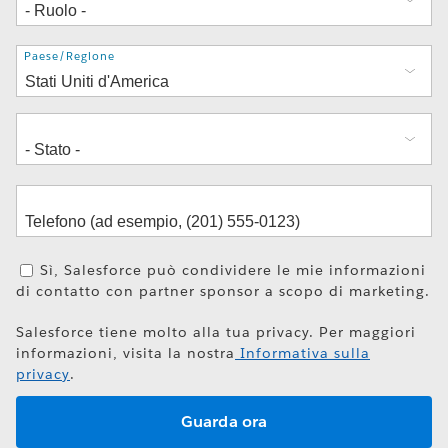
Indirizzo
Paese/Regione
Sì, Salesforce può condividere le mie informazioni
di contatto con partner sponsor a scopo di marketing.
Salesforce tiene molto alla tua privacy. Per maggiori
informazioni, visita la nostra
Informativa sulla
privacy
.