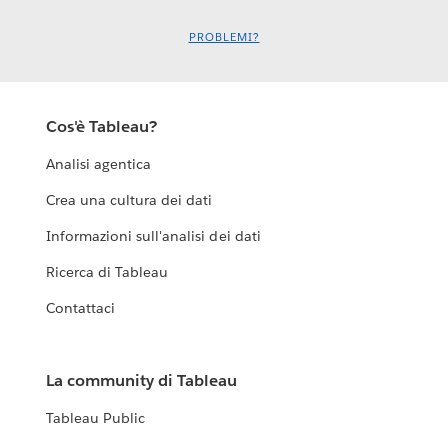
PROBLEMI?
Cos'è Tableau?
Analisi agentica
Crea una cultura dei dati
Informazioni sull'analisi dei dati
Ricerca di Tableau
Contattaci
La community di Tableau
Tableau Public