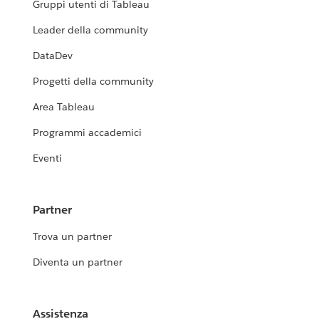
Gruppi utenti di Tableau
Leader della community
DataDev
Progetti della community
Area Tableau
Programmi accademici
Eventi
Partner
Trova un partner
Diventa un partner
Assistenza