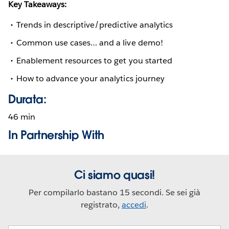
Key Takeaways:
Trends in descriptive/predictive analytics
Common use cases… and a live demo!
Enablement resources to get you started
How to advance your analytics journey
Durata:
46 min
In Partnership With
Ci siamo quasi!
Per compilarlo bastano 15 secondi. Se sei già
registrato,
accedi
.