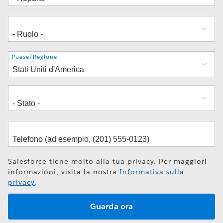
Indirizzo
Paese/Regione
Salesforce tiene molto alla tua privacy. Per maggiori
informazioni, visita la nostra
Informativa sulla
privacy
.