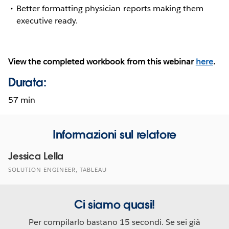
Better formatting physician reports making them
executive ready.
View the completed workbook from this webinar
here
.
Durata:
57 min
Informazioni sul relatore
Jessica Lella
SOLUTION ENGINEER, TABLEAU
Ci siamo quasi!
Per compilarlo bastano 15 secondi. Se sei già