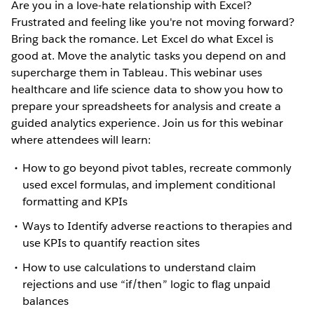
Are you in a love-hate relationship with Excel?
Frustrated and feeling like you're not moving forward?
Bring back the romance. Let Excel do what Excel is
good at. Move the analytic tasks you depend on and
supercharge them in Tableau. This webinar uses
healthcare and life science data to show you how to
prepare your spreadsheets for analysis and create a
guided analytics experience. Join us for this webinar
where attendees will learn:
How to go beyond pivot tables, recreate commonly
used excel formulas, and implement conditional
formatting and KPIs
Ways to Identify adverse reactions to therapies and
use KPIs to quantify reaction sites
How to use calculations to understand claim
rejections and use “if/then” logic to flag unpaid
balances