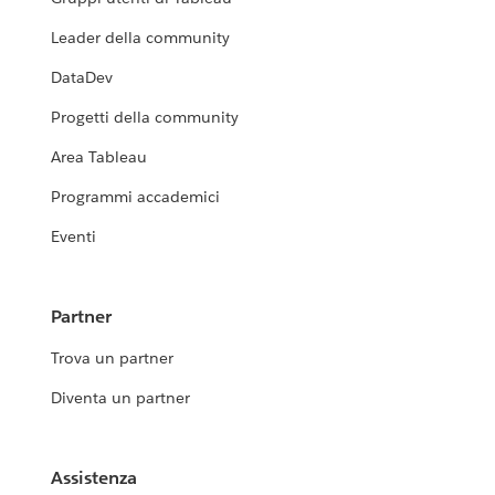
Leader della community
DataDev
Progetti della community
Area Tableau
Programmi accademici
Eventi
Partner
Trova un partner
Diventa un partner
Assistenza