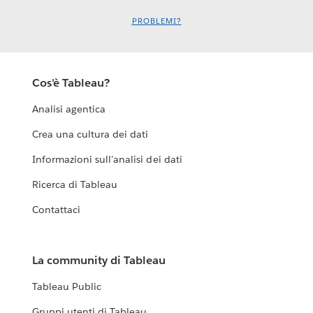
PROBLEMI?
Cos'è Tableau?
Analisi agentica
Crea una cultura dei dati
Informazioni sull'analisi dei dati
Ricerca di Tableau
Contattaci
La community di Tableau
Tableau Public
Gruppi utenti di Tableau