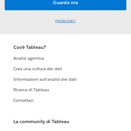
PROBLEMI?
Cos'è Tableau?
Analisi agentica
Crea una cultura dei dati
Informazioni sull'analisi dei dati
Ricerca di Tableau
Contattaci
La community di Tableau