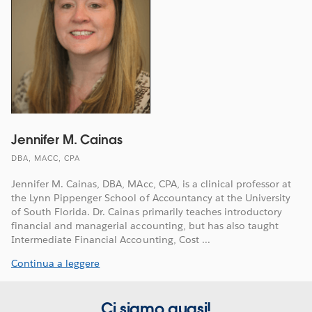
Jennifer M. Cainas
DBA, MACC, CPA
Jennifer M. Cainas, DBA, MAcc, CPA, is a clinical professor at
the Lynn Pippenger School of Accountancy at the University
of South Florida. Dr. Cainas primarily teaches introductory
financial and managerial accounting, but has also taught
Intermediate Financial Accounting, Cost ...
Continua a leggere
Ci siamo quasi!