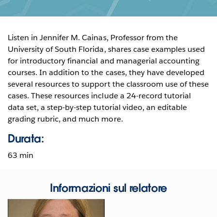
Listen in Jennifer M. Cainas, Professor from the
University of South Florida, shares case examples used
for introductory financial and managerial accounting
courses. In addition to the cases, they have developed
several resources to support the classroom use of these
cases. These resources include a 24-record tutorial
data set, a step-by-step tutorial video, an editable
grading rubric, and much more.
Durata:
63 min
Informazioni sul relatore