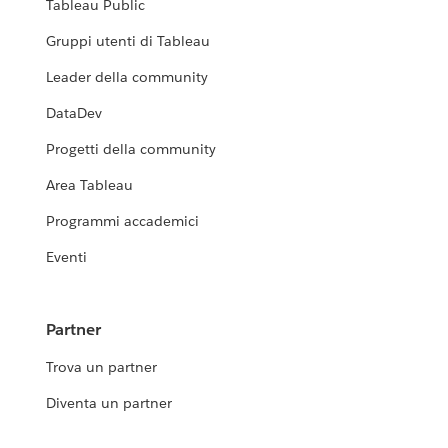
Tableau Public
Gruppi utenti di Tableau
Leader della community
DataDev
Progetti della community
Area Tableau
Programmi accademici
Eventi
Partner
Trova un partner
Diventa un partner