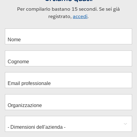
Per compilarlo bastano 15 secondi. Se sei già
registrato,
accedi
.