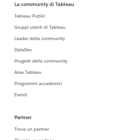
La community di Tableau
Tableau Public
Gruppi utenti di Tableau
Leader della community
DataDev
Progetti della community
Area Tableau
Programmi accademici
Eventi
Partner
Trova un partner