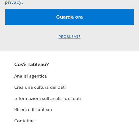
privacy
.
PROBLEMI?
Cos'è Tableau?
Analisi agentica
Crea una cultura dei dati
Informazioni sull'analisi dei dati
Ricerca di Tableau
Contattaci