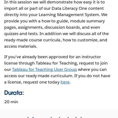
In this session we will demonstrate how easy it is to
import all or part of our Data Literacy One content
directly into your Learning Management System. We
provide you with a how-to guide, module summary
pages, assignments, discussion boards, and even
quizzes and tests. In addition we will discuss all of the
ready-made course curricula, how to customize, and
access materials.
If you've already been approved for an instructor
license through Tableau for Teaching, request to join
our
Tableau for Teaching User Group
where you can
access our ready-made curriculum. If you do not have
a license, request one today
here
.
Durata:
20 min