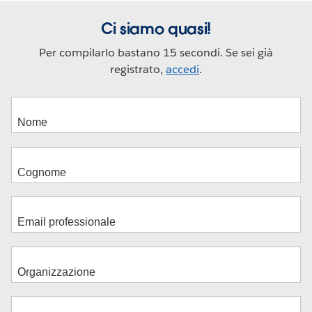
Ci siamo quasi!
Per compilarlo bastano 15 secondi. Se sei già
registrato,
accedi
.