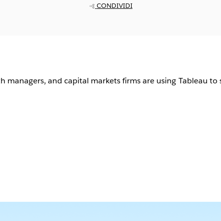
CONDIVIDI
h managers, and capital markets firms are using Tableau to 