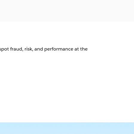
spot fraud, risk, and performance at the