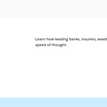
Learn how leading banks, insurers, wealt
speed of thought.