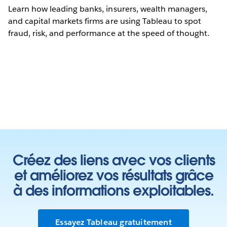
Learn how leading banks, insurers, wealth managers,
and capital markets firms are using Tableau to spot
fraud, risk, and performance at the speed of thought.
Créez des liens avec vos clients
et améliorez vos résultats grâce
à des informations exploitables.
Essayez Tableau gratuitement