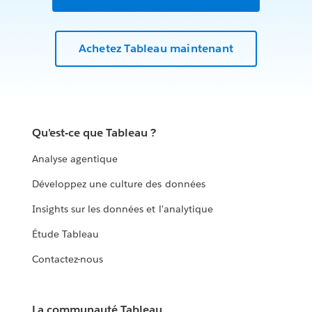
Achetez Tableau maintenant
Qu'est-ce que Tableau ?
Analyse agentique
Développez une culture des données
Insights sur les données et l'analytique
Étude Tableau
Contactez-nous
La communauté Tableau