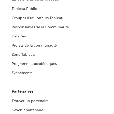
Tableau Public
Groupes d'utilisateurs Tableau
Responsables de la Communauté
DataDev
Projets de la communauté
Zone Tableau
Programmes académiques
Événements
Partenaires
Trouver un partenaire
Devenir partenaire