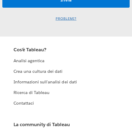
PROBLEMI?
Cos'è Tableau?
Analisi agentica
Crea una cultura dei dati
Informazioni sull'analisi dei dati
Ricerca di Tableau
Contattaci
La community di Tableau