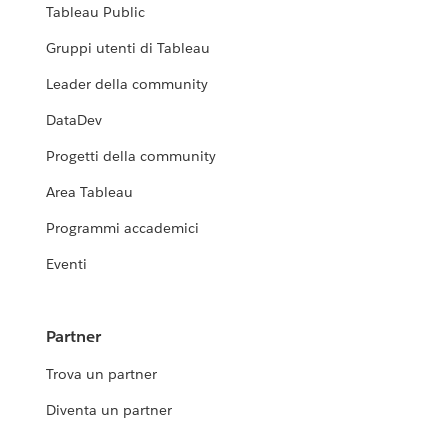
Tableau Public
Gruppi utenti di Tableau
Leader della community
DataDev
Progetti della community
Area Tableau
Programmi accademici
Eventi
Partner
Trova un partner
Diventa un partner