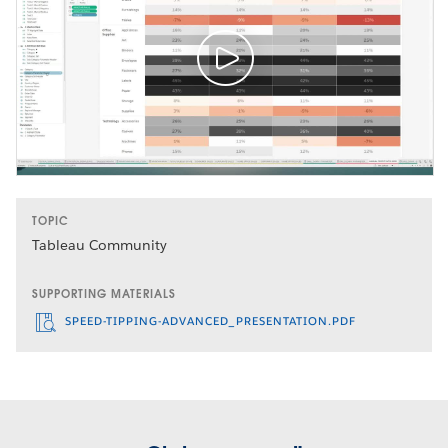
TOPIC
Tableau Community
SUPPORTING MATERIALS
SPEED-TIPPING-ADVANCED_PRESENTATION.PDF