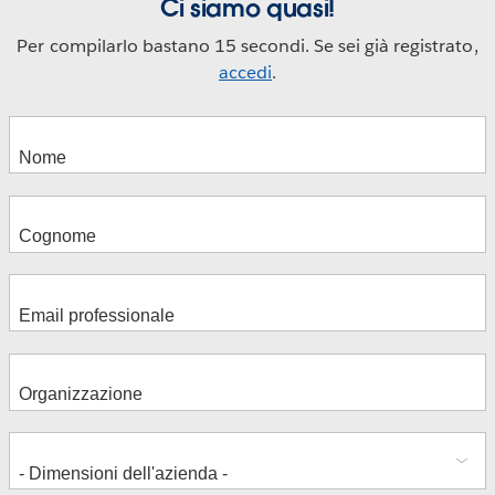
Ci siamo quasi!
Per compilarlo bastano 15 secondi. Se sei già registrato,
accedi
.