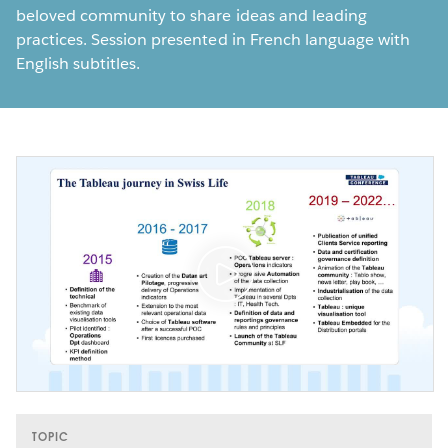
beloved community to share ideas and leading
practices. Session presented in French language with
English subtitles.
TOPIC