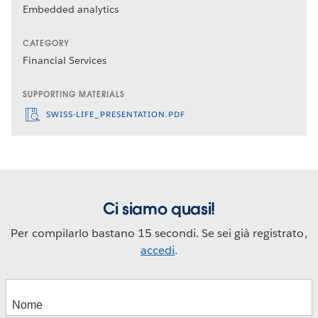
Embedded analytics
CATEGORY
Financial Services
SUPPORTING MATERIALS
SWISS-LIFE_PRESENTATION.PDF
Ci siamo quasi!
Per compilarlo bastano 15 secondi. Se sei già registrato,
accedi
.