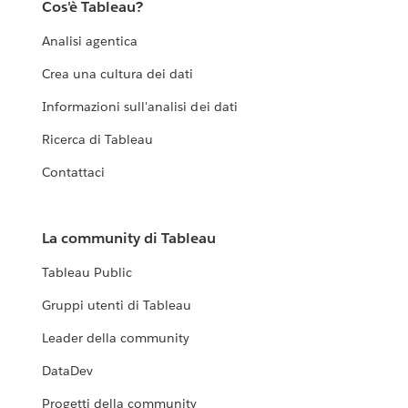
Cos'è Tableau?
Analisi agentica
Crea una cultura dei dati
Informazioni sull'analisi dei dati
Ricerca di Tableau
Contattaci
La community di Tableau
Tableau Public
Gruppi utenti di Tableau
Leader della community
DataDev
Progetti della community