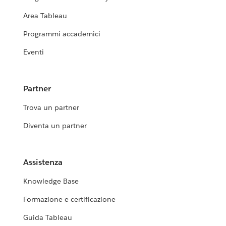
Area Tableau
Programmi accademici
Eventi
Partner
Trova un partner
Diventa un partner
Assistenza
Knowledge Base
Formazione e certificazione
Guida Tableau