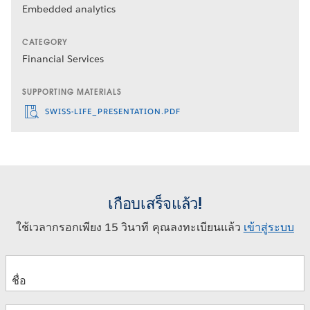
Embedded analytics
CATEGORY
Financial Services
SUPPORTING MATERIALS
SWISS-LIFE_PRESENTATION.PDF
เกือบเสร็จแล้ว!
ใช้เวลากรอกเพียง 15 วินาที คุณลงทะเบียนแล้ว
เข้าสู่ระบบ