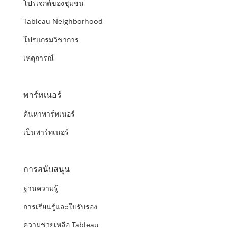
โปรเจกต์ของชุมชน
Tableau Neighborhood
โปรแกรมวิชาการ
เหตุการณ์
พาร์ทเนอร์
ค้นหาพาร์ทเนอร์
เป็นพาร์ทเนอร์
การสนับสนุน
ฐานความรู้
การเรียนรู้และใบรับรอง
ความช่วยเหลือ Tableau