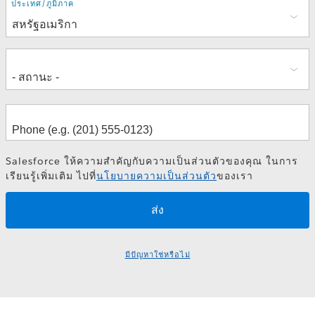
ที่
ประเทศ/ภูมิภาค
อยู่
Salesforce ให้ความสำคัญกับความเป็นส่วนตัวของคุณ ในการ
เรียนรู้เพิ่มเติม ไปที่
นโยบายความเป็นส่วนตัว
ของเรา
มีปัญหาใช่หรือไม่