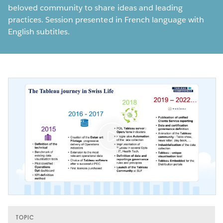
beloved community to share ideas and leading
practices. Session presented in French language with
English subtitles.
TOPIC