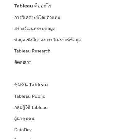
Tableau คืออะไร
การวิเคราะห์โดยตัวแทน
สร้างวัฒนธรรมข้อมูล
ข้อมูลเชิงลึกของการวิเคราะห์ข้อมูล
Tableau Research
ติดต่อเรา
ชุมชน Tableau
Tableau Public
กลุ่มผู้ใช้ Tableau
ผู้นำชุมชน
DataDev