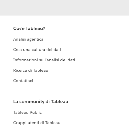
Cos'è Tableau?
Analisi agentica
Crea una cultura dei dati
Informazioni sull'analisi dei dati
Ricerca di Tableau
Contattaci
La community di Tableau
Tableau Public
Gruppi utenti di Tableau