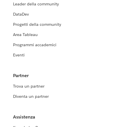
Leader della community
DataDev
Progetti della community
Area Tableau
Programmi accademici
Eventi
Partner
Trova un partner
Diventa un partner
Assistenza