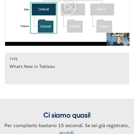
TYPE
What's New in Tableau
Ci siamo quasi!
Per compilarlo bastano 15 secondi. Se sei già registrato,
accedi
.