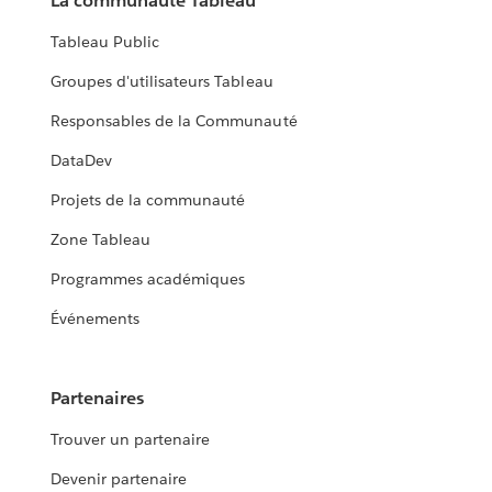
La communauté Tableau
Tableau Public
Groupes d'utilisateurs Tableau
Responsables de la Communauté
DataDev
Projets de la communauté
Zone Tableau
Programmes académiques
Événements
Partenaires
Trouver un partenaire
Devenir partenaire