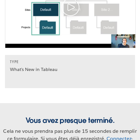
TYPE
What's New in Tableau
Vous avez presque terminé.
Cela ne vous prendra pas plus de 15 secondes de remplir
ce formulaire. Si vous êtes déjà enregistré,
Connectez-