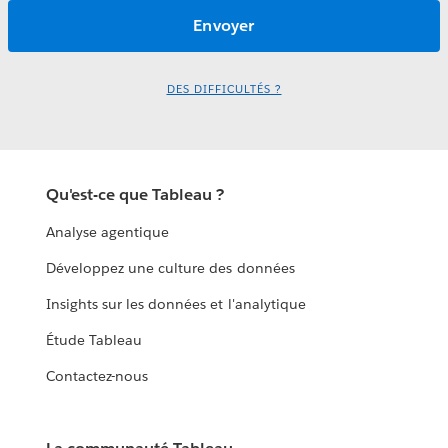
DES DIFFICULTÉS ?
Qu'est-ce que Tableau ?
Analyse agentique
Développez une culture des données
Insights sur les données et l'analytique
Étude Tableau
Contactez-nous