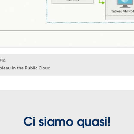
PIC
bleau in the Public Cloud
Ci siamo quasi!