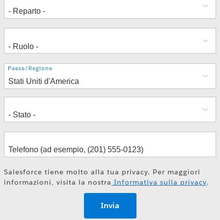
Indirizzo
Paese/Regione
Salesforce tiene molto alla tua privacy. Per maggiori
informazioni, visita la nostra
Informativa sulla privacy
.