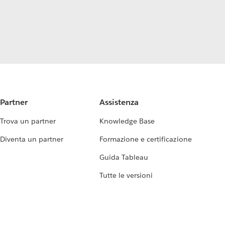
Partner
Assistenza
Trova un partner
Knowledge Base
Diventa un partner
Formazione e certificazione
Guida Tableau
Tutte le versioni