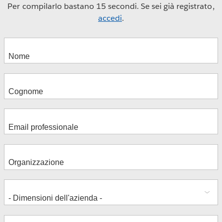
Per compilarlo bastano 15 secondi. Se sei già registrato,
accedi
.