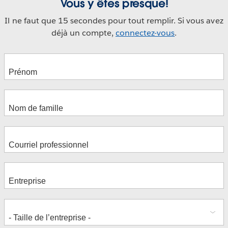
Vous y êtes presque!
Il ne faut que 15 secondes pour tout remplir. Si vous avez
déjà un compte,
connectez-vous
.