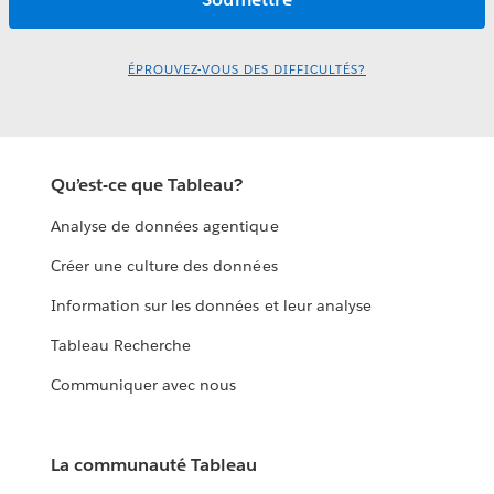
ÉPROUVEZ-VOUS DES DIFFICULTÉS?
Qu’est-ce que Tableau?
Analyse de données agentique
Créer une culture des données
Information sur les données et leur analyse
Tableau Recherche
Communiquer avec nous
La communauté Tableau