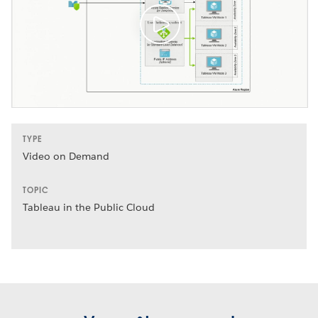
TYPE
Video on Demand
TOPIC
Tableau in the Public Cloud