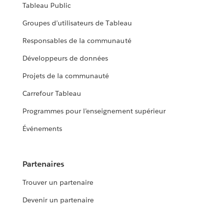
Tableau Public
Groupes d’utilisateurs de Tableau
Responsables de la communauté
Développeurs de données
Projets de la communauté
Carrefour Tableau
Programmes pour l’enseignement supérieur
Événements
Partenaires
Trouver un partenaire
Devenir un partenaire