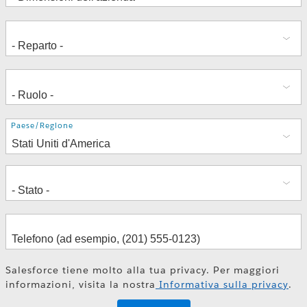
Indirizzo
Paese/Regione
Salesforce tiene molto alla tua privacy. Per maggiori
informazioni, visita la nostra
Informativa sulla privacy
.