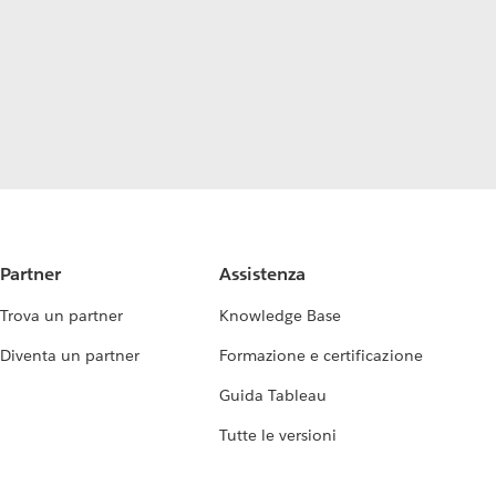
Partner
Assistenza
Trova un partner
Knowledge Base
Diventa un partner
Formazione e certificazione
Guida Tableau
Tutte le versioni