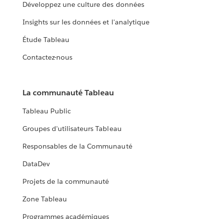
Développez une culture des données
Insights sur les données et l'analytique
Étude Tableau
Contactez-nous
La communauté Tableau
Tableau Public
Groupes d'utilisateurs Tableau
Responsables de la Communauté
DataDev
Projets de la communauté
Zone Tableau
Programmes académiques