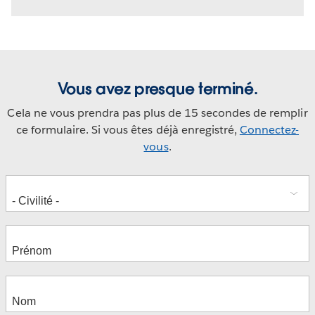
Vous avez presque terminé.
Cela ne vous prendra pas plus de 15 secondes de remplir
ce formulaire. Si vous êtes déjà enregistré,
Connectez-
vous
.