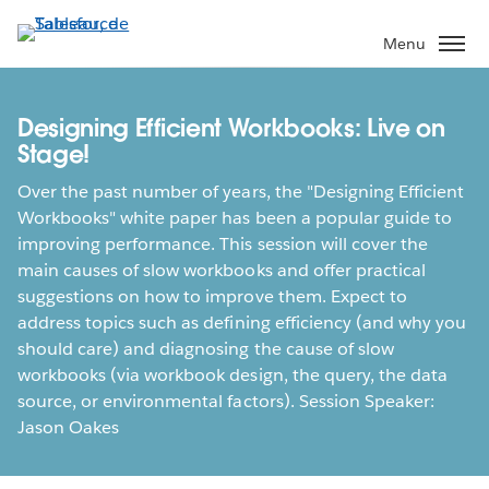
Aller
au
Menu
contenu
principal
Designing Efficient Workbooks: Live on
Stage!
Over the past number of years, the "Designing Efficient
Workbooks" white paper has been a popular guide to
improving performance. This session will cover the
main causes of slow workbooks and offer practical
suggestions on how to improve them. Expect to
address topics such as defining efficiency (and why you
should care) and diagnosing the cause of slow
workbooks (via workbook design, the query, the data
source, or environmental factors). Session Speaker:
Jason Oakes