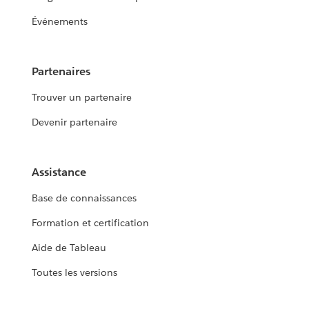
Événements
Partenaires
Trouver un partenaire
Devenir partenaire
Assistance
Base de connaissances
Formation et certification
Aide de Tableau
Toutes les versions