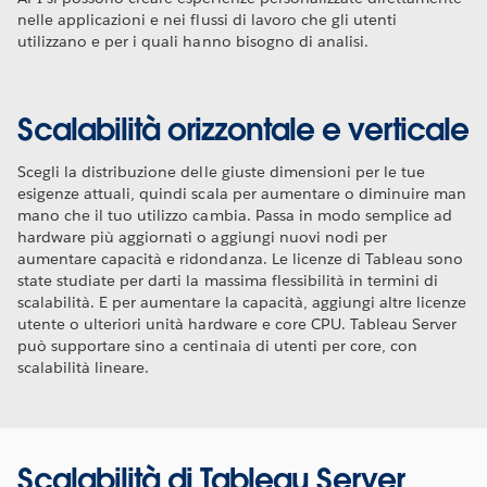
nelle applicazioni e nei flussi di lavoro che gli utenti
utilizzano e per i quali hanno bisogno di analisi.
Scalabilità orizzontale e verticale
Scegli la distribuzione delle giuste dimensioni per le tue
esigenze attuali, quindi scala per aumentare o diminuire man
mano che il tuo utilizzo cambia. Passa in modo semplice ad
hardware più aggiornati o aggiungi nuovi nodi per
aumentare capacità e ridondanza. Le licenze di Tableau sono
state studiate per darti la massima flessibilità in termini di
scalabilità. E per aumentare la capacità, aggiungi altre licenze
utente o ulteriori unità hardware e core CPU. Tableau Server
può supportare sino a centinaia di utenti per core, con
scalabilità lineare.
Scalabilità di Tableau Server