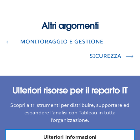
Altri argomenti
MONITORAGGIO E GESTIONE
SICUREZZA
Ulteriori risorse per il reparto IT
Scopri altri strumenti per distribuire, supportare ed
espandere l'analisi con Tableau in tutta
l'organizzazione.
Ulteriori informazioni