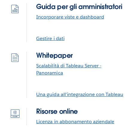
Guida per gli amministratori
Incorporare viste e dashboard
Gestire i dati
Whitepaper
Scalabilità di Tableau Server -
Panoramica
Una guida all'integrazione con Tableau
Risorse online
Licenza in abbonamento aziendale