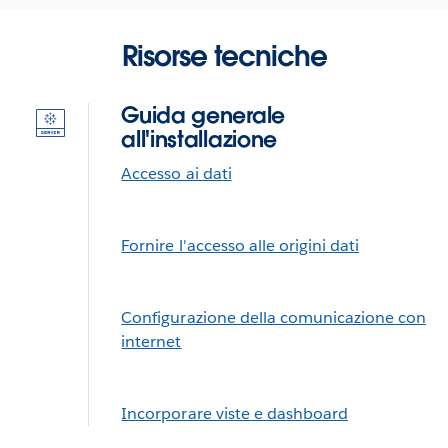
Risorse tecniche
Guida generale
all'installazione
Accesso ai dati
Fornire l'accesso alle origini dati
Configurazione della comunicazione con
internet
Incorporare viste e dashboard