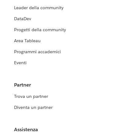
Leader della community
DataDev
Progetti della community
Area Tableau
Programmi accademici
Eventi
Partner
Trova un partner
Diventa un partner
Assistenza