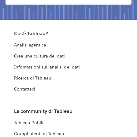
Cos'è Tableau?
Analisi agentica
Crea una cultura dei dati
Informazioni sull'analisi dei dati
Ricerca di Tableau
Contattaci
La community di Tableau
Tableau Public
Gruppi utenti di Tableau