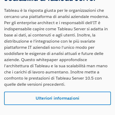
Tableau è la risposta giusta per le organizzazioni che
cercano una piattaforma di analisi aziendale moderna.
Per gli enterprise architect e i responsabili dell'IT è
indispensabile capire come Tableau Server si adatta in
base ai dati, ai contenuti e agli utenti. Inoltre, la
distribuzione e l'integrazione con le più svariate
piattaforme IT aziendali sono l'unico modo per
soddisfare le esigenze di analisi attuali e future delle
aziende. Questo whitepaper approfondisce
l'architettura di Tableau e la sua scalabilità man mano
che i carichi di lavoro aumentano. Inoltre mette a
confronto le prestazioni di Tableau Server 10.5 con
quelle delle versioni precedenti.
Ulteriori informazioni