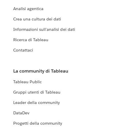
Analisi agentica
Crea una cultura dei dati
Informazioni sull'analisi dei dati
Ricerca di Tableau
Contattaci
La community di Tableau
Tableau Public
Gruppi utenti di Tableau
Leader della community
DataDev
Progetti della community