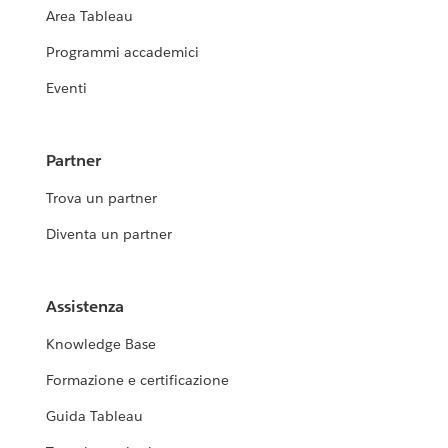
Area Tableau
Programmi accademici
Eventi
Partner
Trova un partner
Diventa un partner
Assistenza
Knowledge Base
Formazione e certificazione
Guida Tableau