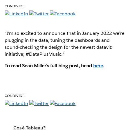
CONDIVIDI:
"I’m so excited to announce that in January 2022 we’re
plugging in the data, tuning the dashboards and
sound-checking the design for the newest dataviz
initiative; #DataPlusMusic."
To read Sean Miller's full blog post, head
here
.
CONDIVIDI:
Cos'è Tableau?