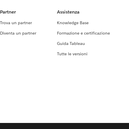
Partner
Assistenza
Trova un partner
Knowledge Base
Diventa un partner
Formazione e certificazione
Guida Tableau
Tutte le versioni