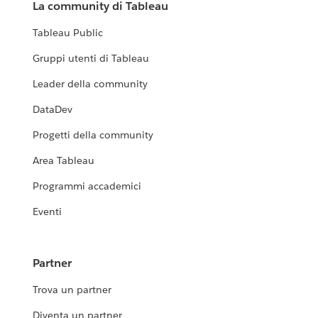
La community di Tableau
Tableau Public
Gruppi utenti di Tableau
Leader della community
DataDev
Progetti della community
Area Tableau
Programmi accademici
Eventi
Partner
Trova un partner
Diventa un partner