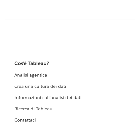
Cos'è Tableau?
Analisi agentica
Crea una cultura dei dati
Informazioni sull'analisi dei dati
Ricerca di Tableau
Contattaci