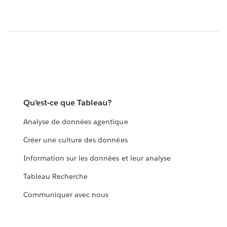
Qu’est-ce que Tableau?
Analyse de données agentique
Créer une culture des données
Information sur les données et leur analyse
Tableau Recherche
Communiquer avec nous