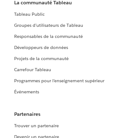
La communauté Tableau
Tableau Public
Groupes d’utilisateurs de Tableau
Responsables de la communauté
Développeurs de données
Projets de la communauté
Carrefour Tableau
Programmes pour l’enseignement supérieur
Événements
Partenaires
Trouver un partenaire
Devenir un partenaire