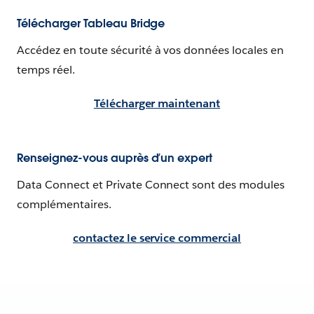
Télécharger Tableau Bridge
Accédez en toute sécurité à vos données locales en
temps réel.
Télécharger maintenant
Renseignez-vous auprès d’un expert
Data Connect et Private Connect sont des modules
complémentaires.
contactez le service commercial