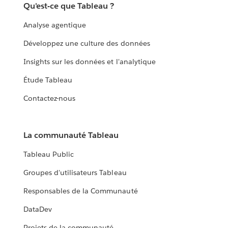
Qu'est-ce que Tableau ?
Analyse agentique
Développez une culture des données
Insights sur les données et l'analytique
Étude Tableau
Contactez-nous
La communauté Tableau
Tableau Public
Groupes d'utilisateurs Tableau
Responsables de la Communauté
DataDev
Projets de la communauté