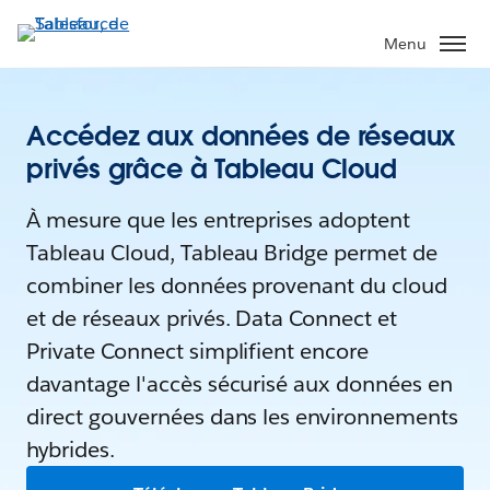
Menu
Accédez aux données de réseaux
privés grâce à Tableau Cloud
À mesure que les entreprises adoptent
Tableau Cloud, Tableau Bridge permet de
combiner les données provenant du cloud
et de réseaux privés. Data Connect et
Private Connect simplifient encore
davantage l'accès sécurisé aux données en
direct gouvernées dans les environnements
hybrides.