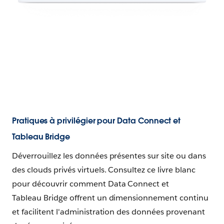
Pratiques à privilégier pour Data Connect et
Tableau Bridge
Déverrouillez les données présentes sur site ou dans
des clouds privés virtuels. Consultez ce livre blanc
pour découvrir comment Data Connect et
Tableau Bridge offrent un dimensionnement continu
et facilitent l'administration des données provenant