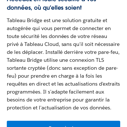
données, où qu'elles soient
Tableau Bridge est une solution gratuite et
autogérée qui vous permet de connecter en
toute sécurité les données de votre réseau
privé à Tableau Cloud, sans qu'il soit nécessaire
de les déplacer. Installé derrière votre pare-feu,
Tableau Bridge utilise une connexion TLS
sortante cryptée (donc sans exception de pare-
feu) pour prendre en charge à la fois les
requêtes en direct et les actualisations d'extraits
programmées. Il s'adapte facilement aux
besoins de votre entreprise pour garantir la
protection et l'actualisation de vos données.