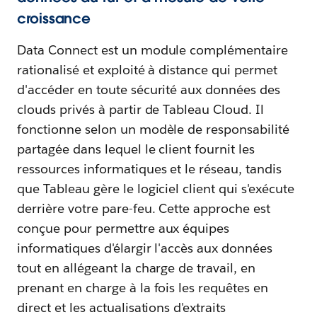
croissance
Data Connect est un module complémentaire
rationalisé et exploité à distance qui permet
d'accéder en toute sécurité aux données des
clouds privés à partir de Tableau Cloud. Il
fonctionne selon un modèle de responsabilité
partagée dans lequel le client fournit les
ressources informatiques et le réseau, tandis
que Tableau gère le logiciel client qui s'exécute
derrière votre pare-feu. Cette approche est
conçue pour permettre aux équipes
informatiques d'élargir l'accès aux données
tout en allégeant la charge de travail, en
prenant en charge à la fois les requêtes en
direct et les actualisations d'extraits