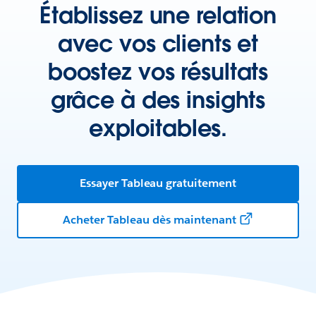
Établissez une relation
avec vos clients et
boostez vos résultats
grâce à des insights
exploitables.
Essayer Tableau gratuitement
Acheter Tableau dès maintenant