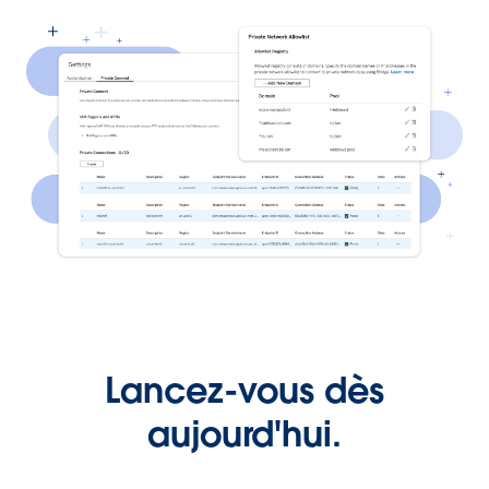
Lancez-vous dès
aujourd'hui.