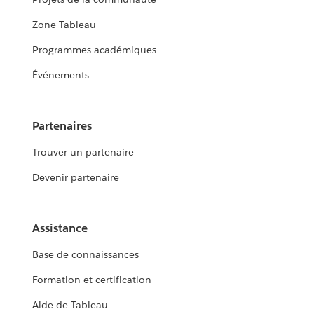
Zone Tableau
Programmes académiques
Événements
Partenaires
Trouver un partenaire
Devenir partenaire
Assistance
Base de connaissances
Formation et certification
Aide de Tableau