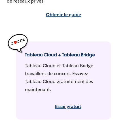
de réseaux privés.
Obtenir le guide
Tableau Cloud + Tableau Bridge
Tableau Cloud et Tableau Bridge
travaillent de concert. Essayez
Tableau Cloud gratuitement dès
maintenant.
Essai gratuit