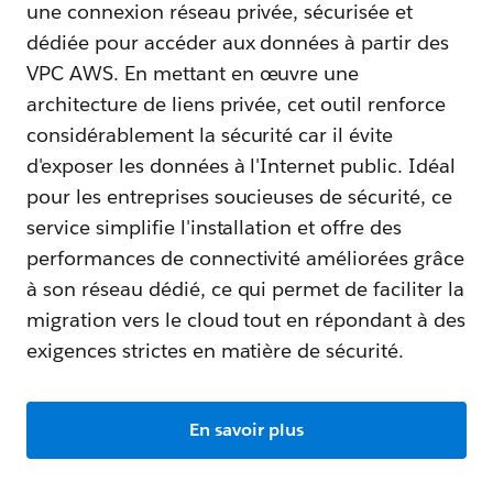
une connexion réseau privée, sécurisée et
dédiée pour accéder aux données à partir des
VPC AWS. En mettant en œuvre une
architecture de liens privée, cet outil renforce
considérablement la sécurité car il évite
d'exposer les données à l'Internet public. Idéal
pour les entreprises soucieuses de sécurité, ce
service simplifie l'installation et offre des
performances de connectivité améliorées grâce
à son réseau dédié, ce qui permet de faciliter la
migration vers le cloud tout en répondant à des
exigences strictes en matière de sécurité.
En savoir plus