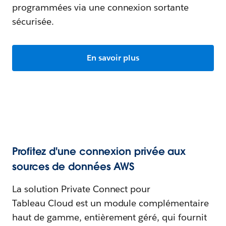
programmées via une connexion sortante
sécurisée.
En savoir plus
Profitez d'une connexion privée aux
sources de données AWS
La solution Private Connect pour
Tableau Cloud est un module complémentaire
haut de gamme, entièrement géré, qui fournit