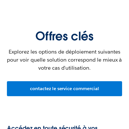
Offres clés
Explorez les options de déploiement suivantes
pour voir quelle solution correspond le mieux à
votre cas d'utilisation.
contactez le service commercial
Accédez en toute sécurité à vos