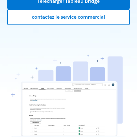
Télécharger Tableau Bridge
contactez le service commercial