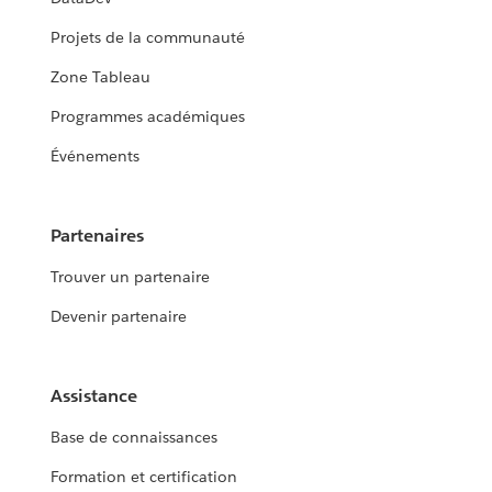
Projets de la communauté
Zone Tableau
Programmes académiques
Événements
Partenaires
Trouver un partenaire
Devenir partenaire
Assistance
Base de connaissances
Formation et certification