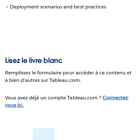
Deployment scenarios and best practices
Lisez le livre blanc
Remplissez le formulaire pour accéder à ce contenu et
à bien d’autres sur Tableau.com.
Vous avez déjà un compte Tableau.com ?
Connectez-
vous ici.