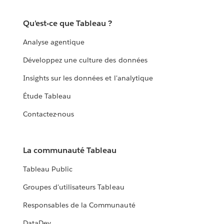
Qu'est-ce que Tableau ?
Analyse agentique
Développez une culture des données
Insights sur les données et l'analytique
Étude Tableau
Contactez-nous
La communauté Tableau
Tableau Public
Groupes d'utilisateurs Tableau
Responsables de la Communauté
DataDev