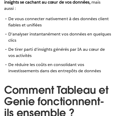
insights se cachant au cœur de vos données,
mais
aussi :
De vous connecter nativement à des données client
fiables et unifiées
D'analyser instantanément vos données en quelques
clics
De tirer parti d'insights générés par IA au cœur de
vos activités
De réduire les coûts en consolidant vos
investissements dans des entrepôts de données
Comment Tableau et
Genie fonctionnent-
ils ensemble ?