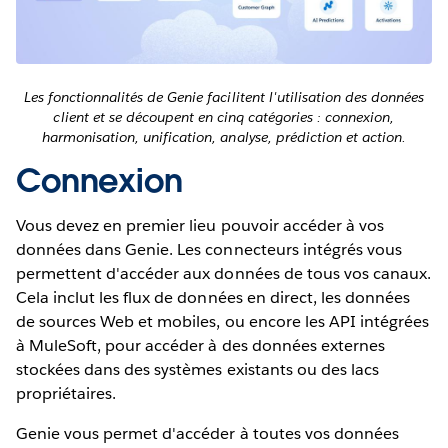
Les fonctionnalités de Genie facilitent l'utilisation des données
client et se découpent en cinq catégories : connexion,
harmonisation, unification, analyse, prédiction et action.
Connexion
Vous devez en premier lieu pouvoir accéder à vos
données dans Genie. Les connecteurs intégrés vous
permettent d'accéder aux données de tous vos canaux.
Cela inclut les flux de données en direct, les données
de sources Web et mobiles, ou encore les API intégrées
à MuleSoft, pour accéder à des données externes
stockées dans des systèmes existants ou des lacs
propriétaires.
Genie vous permet d'accéder à toutes vos données