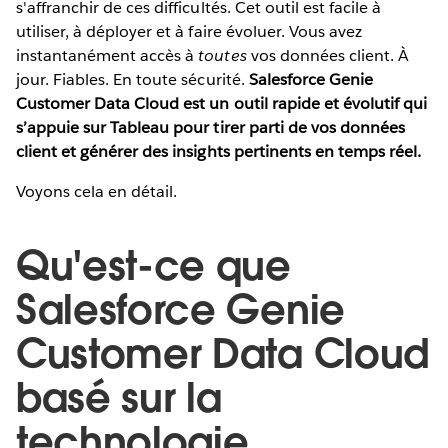
s'affranchir de ces difficultés. Cet outil est facile à
utiliser, à déployer et à faire évoluer. Vous avez
instantanément accès à
toutes
vos données client. À
jour. Fiables. En toute sécurité.
Salesforce Genie
Customer Data Cloud est un outil rapide et évolutif qui
s’appuie sur Tableau pour tirer parti de vos données
client et générer des insights pertinents en temps réel.
Voyons cela en détail.
Qu'est-ce que
Salesforce Genie
Customer Data Cloud
basé sur la
technologie