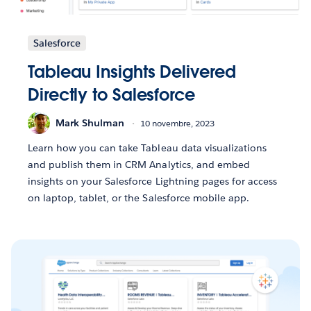
Salesforce
Tableau Insights Delivered
Directly to Salesforce
Mark Shulman
10 novembre, 2023
Learn how you can take Tableau data visualizations
and publish them in CRM Analytics, and embed
insights on your Salesforce Lightning pages for access
on laptop, tablet, or the Salesforce mobile app.