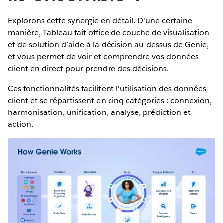
Explorons cette synergie en détail. D'une certaine
manière, Tableau fait office de couche de visualisation
et de solution d’aide à la décision au-dessus de Genie,
et vous permet de voir et comprendre vos données
client en direct pour prendre des décisions.
Ces fonctionnalités facilitent l'utilisation des données
client et se répartissent en cinq catégories : connexion,
harmonisation, unification, analyse, prédiction et
action.