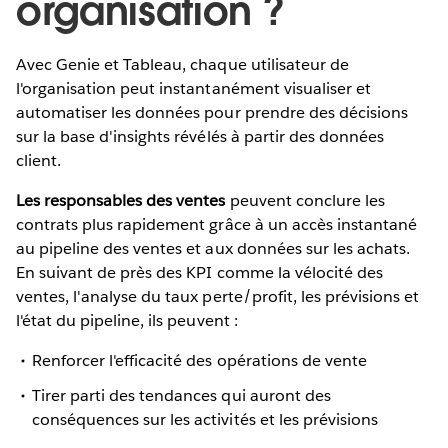
organisation ?
Avec Genie et Tableau, chaque utilisateur de
l'organisation peut instantanément visualiser et
automatiser les données pour prendre des décisions
sur la base d'insights révélés à partir des données
client.
Les responsables des ventes
peuvent conclure les
contrats plus rapidement grâce à un accès instantané
au pipeline des ventes et aux données sur les achats.
En suivant de près des KPI comme la vélocité des
ventes, l'analyse du taux perte/profit, les prévisions et
l'état du pipeline, ils peuvent :
Renforcer l'efficacité des opérations de vente
Tirer parti des tendances qui auront des
conséquences sur les activités et les prévisions