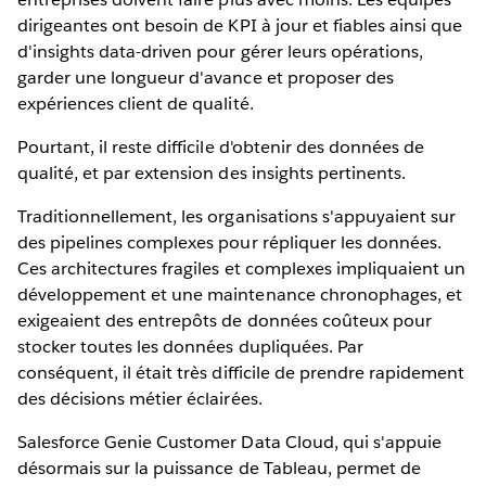
dirigeantes ont besoin de KPI à jour et fiables ainsi que
d'insights data-driven pour gérer leurs opérations,
garder une longueur d'avance et proposer des
expériences client de qualité.
Pourtant, il reste difficile d'obtenir des données de
qualité, et par extension des insights pertinents.
Traditionnellement, les organisations s'appuyaient sur
des pipelines complexes pour répliquer les données.
Ces architectures fragiles et complexes impliquaient un
développement et une maintenance chronophages, et
exigeaient des entrepôts de données coûteux pour
stocker toutes les données dupliquées. Par
conséquent, il était très difficile de prendre rapidement
des décisions métier éclairées.
Salesforce Genie Customer Data Cloud, qui s'appuie
désormais sur la puissance de Tableau, permet de