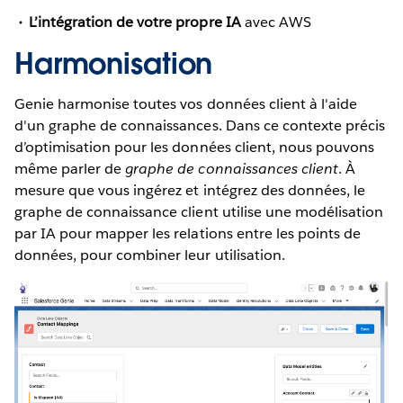
L’intégration de votre propre IA
avec AWS
Harmonisation
Genie harmonise toutes vos données client à l'aide
d'un graphe de connaissances. Dans ce contexte précis
d’optimisation pour les données client, nous pouvons
même parler de
graphe de connaissances client
. À
mesure que vous ingérez et intégrez des données, le
graphe de connaissance client utilise une modélisation
par IA pour mapper les relations entre les points de
données, pour combiner leur utilisation.