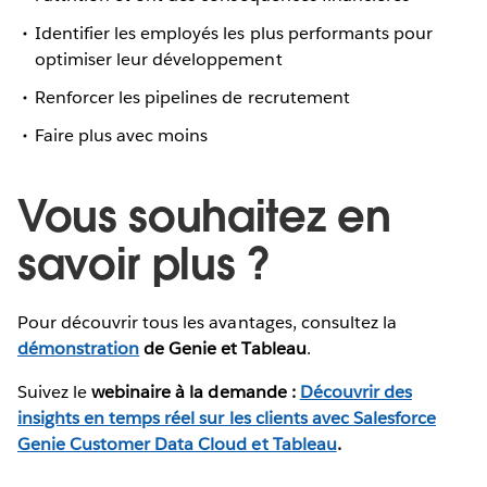
Identifier les employés les plus performants pour
optimiser leur développement
Renforcer les pipelines de recrutement
Faire plus avec moins
Vous souhaitez en
savoir plus ?
Pour découvrir tous les avantages, consultez la
démonstration
de Genie et Tableau
.
Suivez le
webinaire à la demande :
Découvrir des
insights en temps réel sur les clients avec Salesforce
Genie Customer Data Cloud et Tableau
.