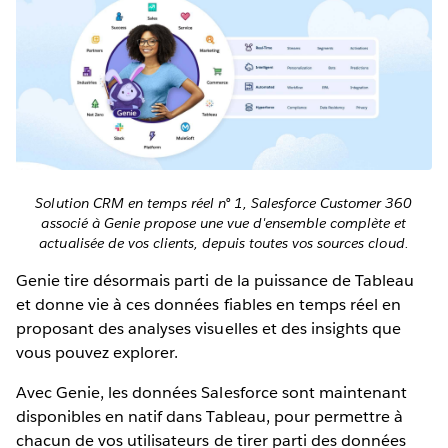
Solution CRM en temps réel n° 1, Salesforce Customer 360
associé à Genie propose une vue d'ensemble complète et
actualisée de vos clients, depuis toutes vos sources cloud.
Genie tire désormais parti de la puissance de Tableau
et donne vie à ces données fiables en temps réel en
proposant des analyses visuelles et des insights que
vous pouvez explorer.
Avec Genie, les données Salesforce sont maintenant
disponibles en natif dans Tableau, pour permettre à
chacun de vos utilisateurs de tirer parti des données