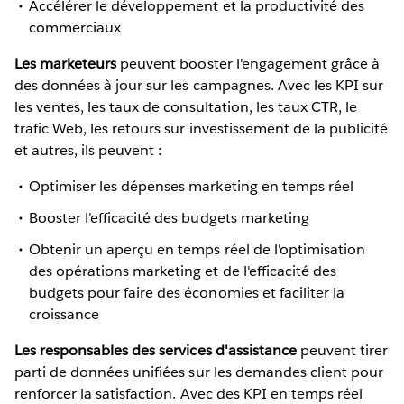
Accélérer le développement et la productivité des
commerciaux
Les marketeurs
peuvent booster l'engagement grâce à
des données à jour sur les campagnes. Avec les KPI sur
les ventes, les taux de consultation, les taux CTR, le
trafic Web, les retours sur investissement de la publicité
et autres, ils peuvent :
Optimiser les dépenses marketing en temps réel
Booster l'efficacité des budgets marketing
Obtenir un aperçu en temps réel de l'optimisation
des opérations marketing et de l'efficacité des
budgets pour faire des économies et faciliter la
croissance
Les responsables des services d'assistance
peuvent tirer
parti de données unifiées sur les demandes client pour
renforcer la satisfaction. Avec des KPI en temps réel