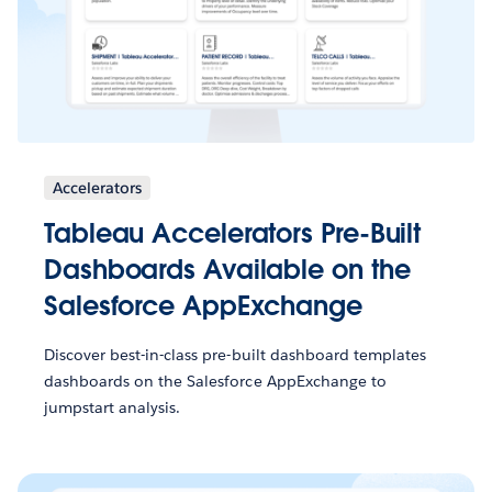
Accelerators
Tableau Accelerators Pre-Built
Dashboards Available on the
Salesforce AppExchange
Discover best-in-class pre-built dashboard templates
dashboards on the Salesforce AppExchange to
jumpstart analysis.