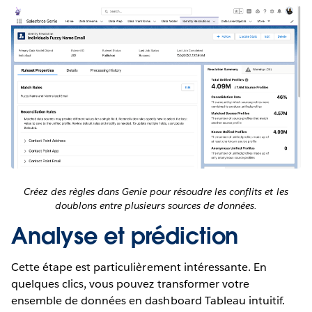
Créez des règles dans Genie pour résoudre les conflits et les
doublons entre plusieurs sources de données.
Analyse et prédiction
Cette étape est particulièrement intéressante. En
quelques clics, vous pouvez transformer votre
ensemble de données en dashboard Tableau intuitif.