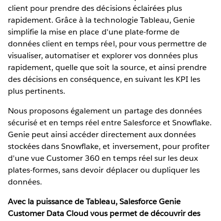
client pour prendre des décisions éclairées plus
rapidement. Grâce à la technologie Tableau, Genie
simplifie la mise en place d'une plate-forme de
données client en temps réel, pour vous permettre de
visualiser, automatiser et explorer vos données plus
rapidement, quelle que soit la source, et ainsi prendre
des décisions en conséquence, en suivant les KPI les
plus pertinents.
Nous proposons également un partage des données
sécurisé et en temps réel entre Salesforce et Snowflake.
Genie peut ainsi accéder directement aux données
stockées dans Snowflake, et inversement, pour profiter
d'une vue Customer 360 en temps réel sur les deux
plates-formes, sans devoir déplacer ou dupliquer les
données.
Avec la puissance de Tableau,
Salesforce Genie
Customer Data Cloud vous permet de découvrir des