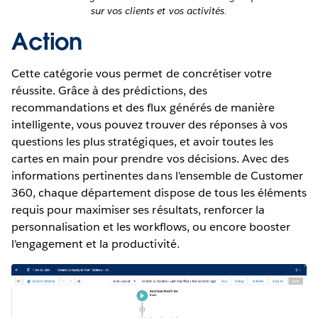
sur vos clients et vos activités.
Action
Cette catégorie vous permet de concrétiser votre
réussite. Grâce à des prédictions, des
recommandations et des flux générés de manière
intelligente, vous pouvez trouver des réponses à vos
questions les plus stratégiques, et avoir toutes les
cartes en main pour prendre vos décisions. Avec des
informations pertinentes dans l'ensemble de Customer
360, chaque département dispose de tous les éléments
requis pour maximiser ses résultats, renforcer la
personnalisation et les workflows, ou encore booster
l'engagement et la productivité.