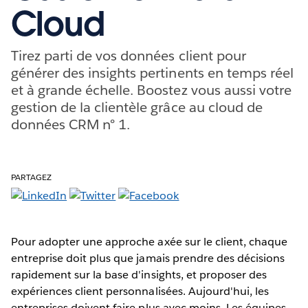
Cloud
Tirez parti de vos données client pour
générer des insights pertinents en temps réel
et à grande échelle. Boostez vous aussi votre
gestion de la clientèle grâce au cloud de
données CRM n° 1.
PARTAGEZ
Pour adopter une approche axée sur le client, chaque
entreprise doit plus que jamais prendre des décisions
rapidement sur la base d'insights, et proposer des
expériences client personnalisées. Aujourd'hui, les
entreprises doivent faire plus avec moins. Les équipes