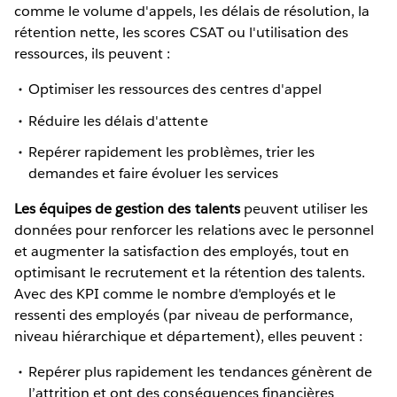
comme le volume d'appels, les délais de résolution, la
rétention nette, les scores CSAT ou l'utilisation des
ressources, ils peuvent :
Optimiser les ressources des centres d'appel
Réduire les délais d'attente
Repérer rapidement les problèmes, trier les
demandes et faire évoluer les services
Les équipes de gestion des talents
peuvent utiliser les
données pour renforcer les relations avec le personnel
et augmenter la satisfaction des employés, tout en
optimisant le recrutement et la rétention des talents.
Avec des KPI comme le nombre d'employés et le
ressenti des employés (par niveau de performance,
niveau hiérarchique et département), elles peuvent :
Repérer plus rapidement les tendances génèrent de
l’attrition et ont des conséquences financières