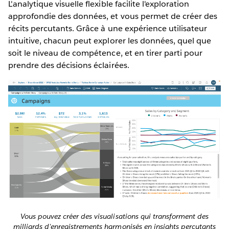
L'analytique visuelle flexible facilite l'exploration
approfondie des données, et vous permet de créer des
récits percutants. Grâce à une expérience utilisateur
intuitive, chacun peut explorer les données, quel que
soit le niveau de compétence, et en tirer parti pour
prendre des décisions éclairées.
Vous pouvez créer des visualisations qui transforment des
milliards d'enregistrements harmonisés en insights percutants