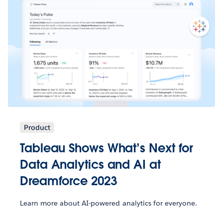
Product
Tableau Shows What’s Next for
Data Analytics and AI at
Dreamforce 2023
Learn more about AI-powered analytics for everyone.