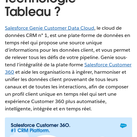
Tableau ?
Salesforce Genie Customer Data Cloud
, le cloud de
données CRM n° 1, est une plate-forme de données en
temps réel qui propose une source unique
d'informations pour les données client, et vous permet
de relever tous les défis de votre pipeline. Genie sous-
tend l'intégralité de la plate-forme
Salesforce Customer
360
et aide les organisations à ingérer, harmoniser et
unifier les données client provenant de tous leurs
canaux et de toutes les interactions, afin de composer
un profil client unique en temps réel qui sert une
expérience Customer 360 plus automatisée,
intelligente, intégrée et en temps réel.