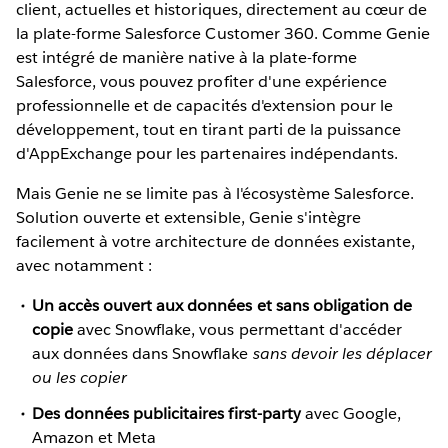
client, actuelles et historiques, directement au cœur de
la plate-forme Salesforce Customer 360. Comme Genie
est intégré de manière native à la plate-forme
Salesforce, vous pouvez profiter d'une expérience
professionnelle et de capacités d'extension pour le
développement, tout en tirant parti de la puissance
d'AppExchange pour les partenaires indépendants.
Mais Genie ne se limite pas à l'écosystème Salesforce.
Solution ouverte et extensible, Genie s'intègre
facilement à votre architecture de données existante,
avec notamment :
Un accès ouvert aux données et sans obligation de
copie
avec Snowflake, vous permettant d'accéder
aux données dans Snowflake
sans devoir les déplacer
ou les copier
Des données publicitaires first-party
avec Google,
Amazon et Meta