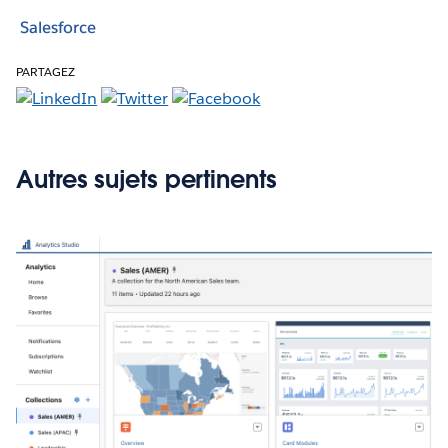
Salesforce
PARTAGEZ
Autres sujets pertinents