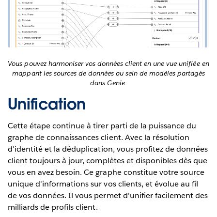
Vous pouvez harmoniser vos données client en une vue unifiée en
mappant les sources de données au sein de modèles partagés
dans Genie.
Unification
Cette étape continue à tirer parti de la puissance du
graphe de connaissances client. Avec la résolution
d'identité et la déduplication, vous profitez de données
client toujours à jour, complètes et disponibles dès que
vous en avez besoin. Ce graphe constitue votre source
unique d'informations sur vos clients, et évolue au fil
de vos données. Il vous permet d'unifier facilement des
milliards de profils client.