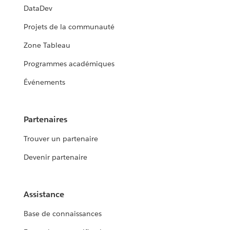
DataDev
Projets de la communauté
Zone Tableau
Programmes académiques
Événements
Partenaires
Trouver un partenaire
Devenir partenaire
Assistance
Base de connaissances