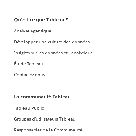
Qu'est-ce que Tableau ?
Analyse agentique
Développez une culture des données
Insights sur les données et l'analytique
Étude Tableau
Contactez-nous
La communauté Tableau
Tableau Public
Groupes d'utilisateurs Tableau
Responsables de la Communauté