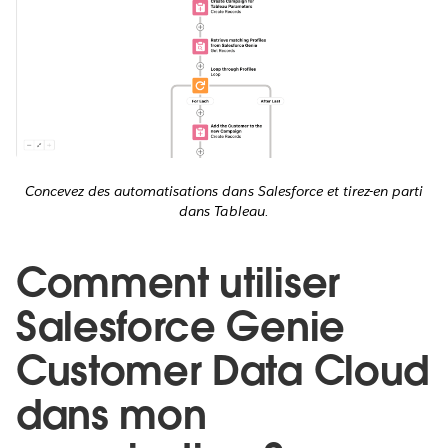
Concevez des automatisations dans Salesforce et tirez-en parti
dans Tableau.
Comment utiliser
Salesforce Genie
Customer Data Cloud
dans mon