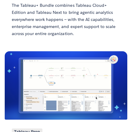
The Tableau+ Bundle combines Tableau Cloud+
Edition and Tableau Next to bring agentic analytics
everywhere work happens — with the AI capabilities,
enterprise management, and expert support to scale
across your entire organization.
Tableau Prep