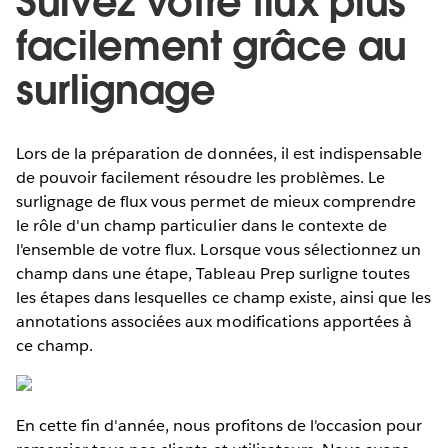
Suivez votre flux plus
facilement grâce au
surlignage
Lors de la préparation de données, il est indispensable
de pouvoir facilement résoudre les problèmes. Le
surlignage de flux vous permet de mieux comprendre
le rôle d'un champ particulier dans le contexte de
l'ensemble de votre flux. Lorsque vous sélectionnez un
champ dans une étape, Tableau Prep surligne toutes
les étapes dans lesquelles ce champ existe, ainsi que les
annotations associées aux modifications apportées à
ce champ.
En cette fin d'année, nous profitons de l'occasion pour