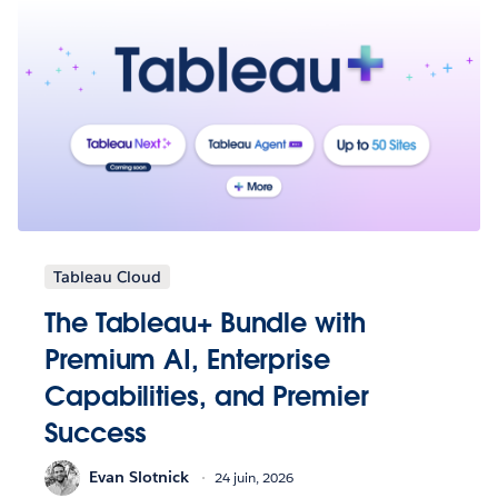
Tableau Cloud
The Tableau+ Bundle with
Premium AI, Enterprise
Capabilities, and Premier
Success
Evan Slotnick
24 juin, 2026