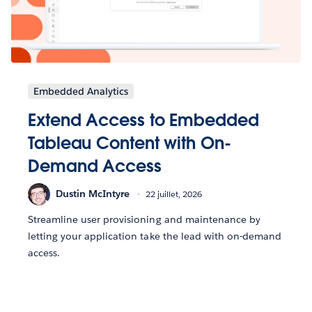
Embedded Analytics
Extend Access to Embedded
Tableau Content with On-
Demand Access
Dustin McIntyre
22 juillet, 2026
Streamline user provisioning and maintenance by
letting your application take the lead with on-demand
access.