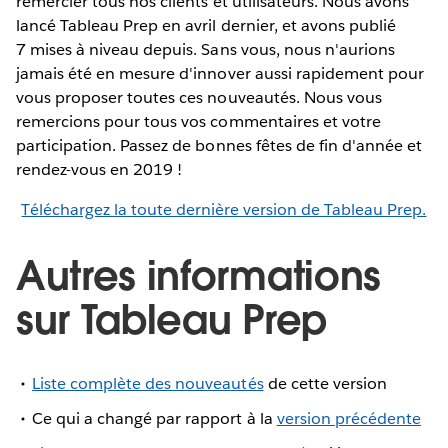
remercier tous nos clients et utilisateurs. Nous avons
lancé Tableau Prep en avril dernier, et avons publié
7 mises à niveau depuis. Sans vous, nous n'aurions
jamais été en mesure d'innover aussi rapidement pour
vous proposer toutes ces nouveautés. Nous vous
remercions pour tous vos commentaires et votre
participation. Passez de bonnes fêtes de fin d'année et
rendez-vous en 2019 !
Téléchargez la toute dernière version de Tableau Prep.
Autres informations
sur Tableau Prep
Liste complète des nouveautés
de cette version
Ce qui a changé par rapport à la
version précédente