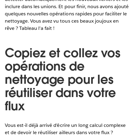
inclure dans les unions. Et pour finir, nous avons ajouté
quelques nouvelles opérations rapides pour faciliter le
nettoyage. Vous avez vu tous ces beaux joujoux en
rêve ? Tableau l'a fait !
Copiez et collez vos
opérations de
nettoyage pour les
réutiliser dans votre
flux
Vous est-il déjà arrivé d'écrire un long calcul complexe
et de devoir le réutiliser ailleurs dans votre flux ?