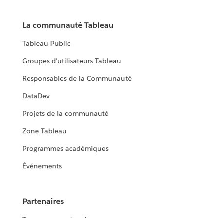
La communauté Tableau
Tableau Public
Groupes d'utilisateurs Tableau
Responsables de la Communauté
DataDev
Projets de la communauté
Zone Tableau
Programmes académiques
Événements
Partenaires