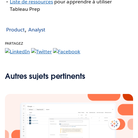
Liste de ressources
pour apprendre à utiliser
Tableau Prep
Product
Analyst
PARTAGEZ
Autres sujets pertinents