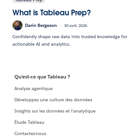
What is Tableau Prep?
Darin Bergeson
30 avril, 2026
Confidently shape raw data into trusted knowledge for
actionable AI and analytics.
Qu'est-ce que Tableau ?
Analyse agentique
Développez une culture des données
Insights sur les données et l'analytique
Étude Tableau
Contactez-nous