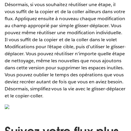
Désormais, si vous souhaitez réutiliser une étape, il
vous suffit de la copier et de la coller ailleurs dans votre
flux. Appliquez ensuite à nouveau chaque modification
au champ approprié par simple glisser-déplacer. Vous
pouvez même réutiliser une modification individuelle.
Il vous suffit de la copier et de la coller dans le volet
Modifications pour l'étape cible, puis d'utiliser le glisser-
déplacer. Vous pouvez réutiliser n'importe quelle étape
de nettoyage, même les nouvelles que nous ajoutons
dans cette version pour supprimer les espaces inutiles.
Vous pouvez oublier le temps des opérations que vous
deviez recréer autant de fois que vous en aviez besoin.
Désormais, simplifiez-vous la vie avec le glisser-déplacer
et le copier-coller.