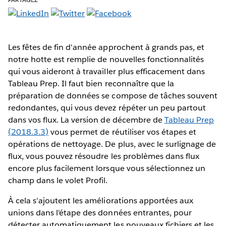
Les fêtes de fin d'année approchent à grands pas, et
notre hotte est remplie de nouvelles fonctionnalités
qui vous aideront à travailler plus efficacement dans
Tableau Prep. Il faut bien reconnaître que la
préparation de données se compose de tâches souvent
redondantes, qui vous devez répéter un peu partout
dans vos flux. La version de décembre de
Tableau Prep
(2018.3.3)
vous permet de réutiliser vos étapes et
opérations de nettoyage. De plus, avec le surlignage de
flux, vous pouvez résoudre les problèmes dans flux
encore plus facilement lorsque vous sélectionnez un
champ dans le volet Profil.
À cela s'ajoutent les améliorations apportées aux
unions dans l'étape des données entrantes, pour
détecter automatiquement les nouveaux fichiers et les