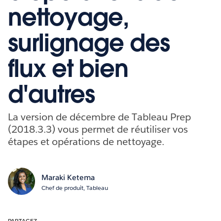
nettoyage,
surlignage des
flux et bien
d'autres
La version de décembre de Tableau Prep
(2018.3.3) vous permet de réutiliser vos
étapes et opérations de nettoyage.
Maraki Ketema
Chef de produit, Tableau
PARTAGEZ