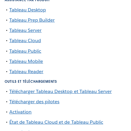
Tableau Desktop
Tableau Prep Builder
Tableau Server
Tableau Cloud
Tableau Public
Tableau Mobile
Tableau Reader
OUTILS ET TÉLÉCHARGEMENTS
Télécharger Tableau Desktop et Tableau Server
Télécharger des pilotes
Activation
État de Tableau Cloud et de Tableau Public