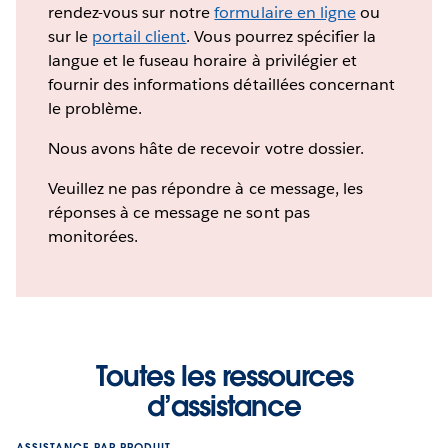
rendez-vous sur notre
formulaire en ligne
ou
sur le
portail client
. Vous pourrez spécifier la
langue et le fuseau horaire à privilégier et
fournir des informations détaillées concernant
le problème.
Nous avons hâte de recevoir votre dossier.
Veuillez ne pas répondre à ce message, les
réponses à ce message ne sont pas
monitorées.
Toutes les ressources
d’assistance
ASSISTANCE PAR PRODUIT