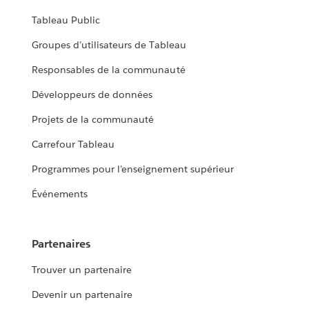
Tableau Public
Groupes d’utilisateurs de Tableau
Responsables de la communauté
Développeurs de données
Projets de la communauté
Carrefour Tableau
Programmes pour l’enseignement supérieur
Événements
Partenaires
Trouver un partenaire
Devenir un partenaire