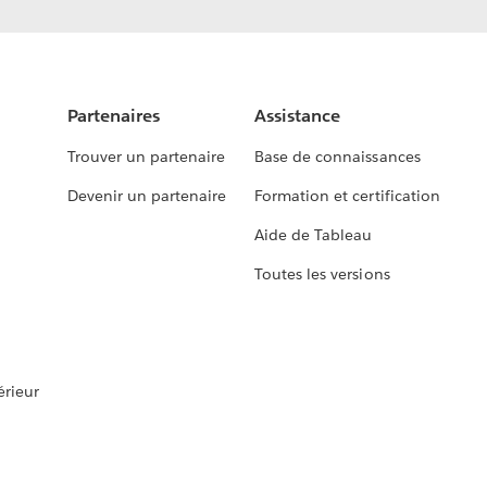
Partenaires
Assistance
Trouver un partenaire
Base de connaissances
Devenir un partenaire
Formation et certification
Aide de Tableau
Toutes les versions
rieur