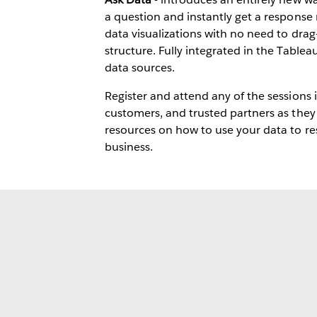
a question and instantly get a response 
data visualizations with no need to dra
structure. Fully integrated in the Table
data sources.
Register and attend any of the sessions 
customers, and trusted partners as they
resources on how to use your data to r
business.