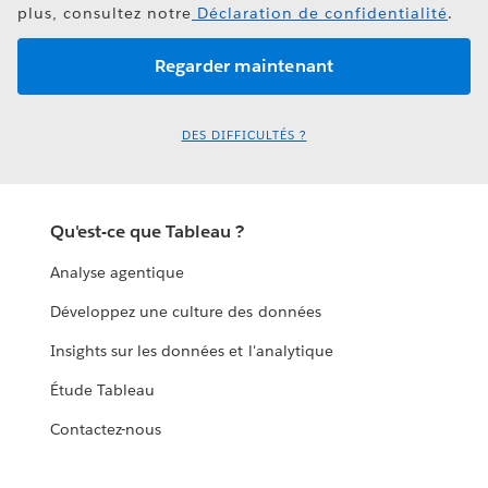
plus, consultez notre
Déclaration de confidentialité
.
DES DIFFICULTÉS ?
Qu'est-ce que Tableau ?
Analyse agentique
Développez une culture des données
Insights sur les données et l'analytique
Étude Tableau
Contactez-nous