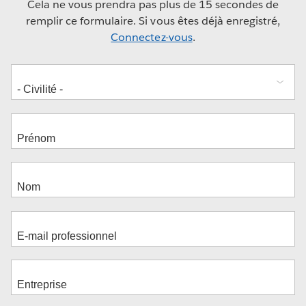
Cela ne vous prendra pas plus de 15 secondes de
remplir ce formulaire. Si vous êtes déjà enregistré,
Connectez-vous
.