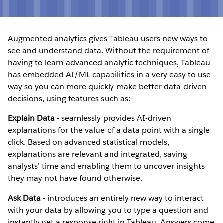
Augmented analytics gives Tableau users new ways to
see and understand data. Without the requirement of
having to learn advanced analytic techniques, Tableau
has embedded AI/ML capabilities in a very easy to use
way so you can more quickly make better data-driven
decisions, using features such as:
Explain Data
- seamlessly provides AI-driven
explanations for the value of a data point with a single
click. Based on advanced statistical models,
explanations are relevant and integrated, saving
analysts’ time and enabling them to uncover insights
they may not have found otherwise.
Ask Data
- introduces an entirely new way to interact
with your data by allowing you to type a question and
instantly get a response right in Tableau. Answers come