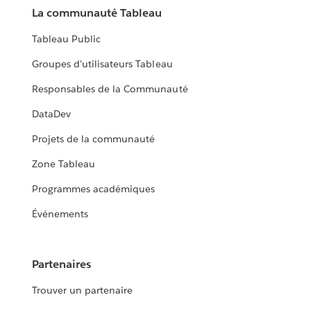
La communauté Tableau
Tableau Public
Groupes d'utilisateurs Tableau
Responsables de la Communauté
DataDev
Projets de la communauté
Zone Tableau
Programmes académiques
Événements
Partenaires
Trouver un partenaire