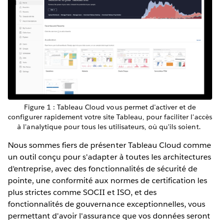
Figure 1 : Tableau Cloud vous permet d'activer et de
configurer rapidement votre site Tableau, pour faciliter l'accès
à l'analytique pour tous les utilisateurs, où qu'ils soient.
Nous sommes fiers de présenter Tableau Cloud comme
un outil conçu pour s'adapter à toutes les architectures
d'entreprise, avec des fonctionnalités de sécurité de
pointe, une conformité aux normes de certification les
plus strictes comme SOCII et ISO, et des
fonctionnalités de gouvernance exceptionnelles, vous
permettant d'avoir l'assurance que vos données seront