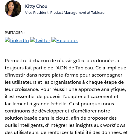
Kitty Chou
Vice President, Product Management at Tableau
PARTAGER :
Permettre à chacun de réussir grâce aux données a
toujours fait partie de l'ADN de Tableau. Cela implique
d'investir dans notre plate-forme pour accompagner
les utilisateurs et les organisations à chaque étape de
leur croissance. Pour réussir une approche analytique,
il est essentiel de pouvoir l'adapter efficacement et
facilement à grande échelle. C'est pourquoi nous
continuons de développer et d'améliorer notre
solution basée dans le cloud, afin de proposer des
outils intelligents, d'intégrer les insights aux workflows
des utilisateurs, de renforcer la fiabilité des données, et