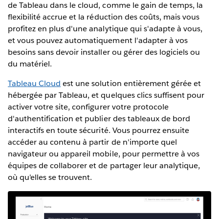
de Tableau dans le cloud, comme le gain de temps, la
flexibilité accrue et la réduction des coûts, mais vous
profitez en plus d'une analytique qui s'adapte à vous,
et vous pouvez automatiquement l'adapter à vos
besoins sans devoir installer ou gérer des logiciels ou
du matériel.
Tableau Cloud
est une solution entièrement gérée et
hébergée par Tableau, et quelques clics suffisent pour
activer votre site, configurer votre protocole
d'authentification et publier des tableaux de bord
interactifs en toute sécurité. Vous pourrez ensuite
accéder au contenu à partir de n'importe quel
navigateur ou appareil mobile, pour permettre à vos
équipes de collaborer et de partager leur analytique,
où qu'elles se trouvent.