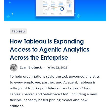
Tableau
How Tableau is Expanding
Access to Agentic Analytics
Across the Enterprise
Evan Slotnick
juillet 22, 2026
To help organizations scale trusted, governed analytics
to every employee, partner, and AI agent, Tableau is
rolling out four key updates across Tableau Cloud,
Tableau Server, and Salesforce CRM—including a new
flexible, capacity-based pricing model and new
editions.