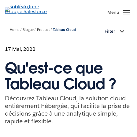
Aller
au
Menu
contenu
principal
Home
Blogue
Product
Tableau Cloud
Filter
17 Mai, 2022
Qu'est-ce que
Tableau Cloud ?
Découvrez Tableau Cloud, la solution cloud
entièrement hébergée, qui facilite la prise de
décisions grâce à une analytique simple,
rapide et flexible.