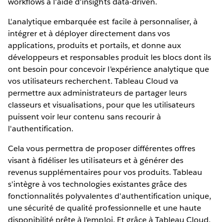
workflows à l'aide d'insights data-driven.
L'analytique embarquée est facile à personnaliser, à
intégrer et à déployer directement dans vos
applications, produits et portails, et donne aux
développeurs et responsables produit les blocs dont ils
ont besoin pour concevoir l'expérience analytique que
vos utilisateurs recherchent. Tableau Cloud va
permettre aux administrateurs de partager leurs
classeurs et visualisations, pour que les utilisateurs
puissent voir leur contenu sans recourir à
l'authentification.
Cela vous permettra de proposer différentes offres
visant à fidéliser les utilisateurs et à générer des
revenus supplémentaires pour vos produits. Tableau
s'intègre à vos technologies existantes grâce des
fonctionnalités polyvalentes d'authentification unique,
une sécurité de qualité professionnelle et une haute
disponibilité prête à l'emploi. Et grâce à Tableau Cloud,