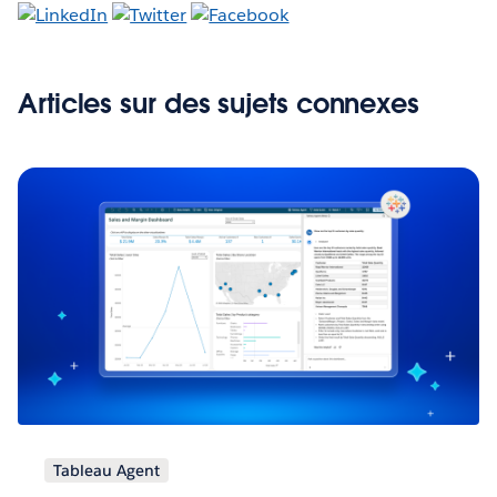
Articles sur des sujets connexes
Tableau Agent