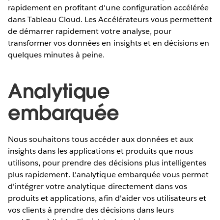
rapidement en profitant d'une configuration accélérée
dans Tableau Cloud. Les Accélérateurs vous permettent
de démarrer rapidement votre analyse, pour
transformer vos données en insights et en décisions en
quelques minutes à peine.
Analytique
embarquée
Nous souhaitons tous accéder aux données et aux
insights dans les applications et produits que nous
utilisons, pour prendre des décisions plus intelligentes
plus rapidement. L'analytique embarquée vous permet
d'intégrer votre analytique directement dans vos
produits et applications, afin d'aider vos utilisateurs et
vos clients à prendre des décisions dans leurs