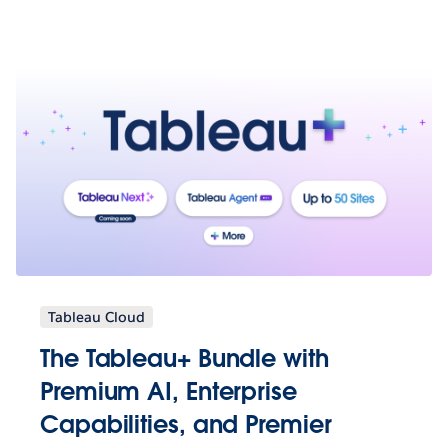
Tableau Cloud
The Tableau+ Bundle with
Premium AI, Enterprise
Capabilities, and Premier