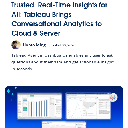
Trusted, Real-Time Insights for
All: Tableau Brings
Conversational Analytics to
Cloud & Server
Honto Ming
juillet 30, 2026
Tableau Agent in dashboards enables any user to ask
questions about their data and get actionable insight
in seconds.