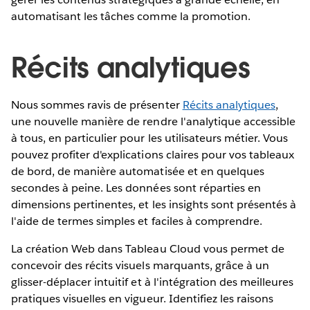
automatisant les tâches comme la promotion.
Récits analytiques
Nous sommes ravis de présenter
Récits analytiques
,
une nouvelle manière de rendre l'analytique accessible
à tous, en particulier pour les utilisateurs métier. Vous
pouvez profiter d'explications claires pour vos tableaux
de bord, de manière automatisée et en quelques
secondes à peine. Les données sont réparties en
dimensions pertinentes, et les insights sont présentés à
l'aide de termes simples et faciles à comprendre.
La création Web dans Tableau Cloud vous permet de
concevoir des récits visuels marquants, grâce à un
glisser-déplacer intuitif et à l'intégration des meilleures
pratiques visuelles en vigueur. Identifiez les raisons