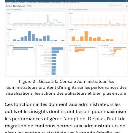
Figure 2 : Grâce à la Console Administrateur, les
administrateurs profitent d'insights sur les performances des
visualisations, les actions des utilisateurs et bien plus encore
Ces fonctionnalités donnent aux administrateurs les
outils et les insights dont ils ont besoin pour maximiser
les performances et gérer l'adoption. De plus, l'outil de
migration de contenus permet aux administrateurs de
gérer les contenus stratégiques à grande échelle, en