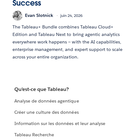
Success
Evan Slotnick
juin 24, 2026
The Tableau+ Bundle combines Tableau Cloud+
Edition and Tableau Next to bring agentic analytics
everywhere work happens — with the AI capabilities,
enterprise management, and expert support to scale
across your entire organization.
Qu’est-ce que Tableau?
Analyse de données agentique
Créer une culture des données
Information sur les données et leur analyse
Tableau Recherche