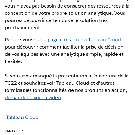
vous n'avez pas besoin de consacrer des ressources à la
conception de votre propre solution analytique. Vous
pourrez découvrir cette nouvelle solution très
prochainement.
Rendez-vous sur la
page consacrée à Tableau Cloud
pour découvrir comment faciliter la prise de décision
de vos équipes avec une analytique simple, rapide et
flexible.
Si vous avez manqué la présentation à l'ouverture de la
TC22 et souhaitez voir Tableau Cloud et d'autres
formidables fonctionnalités de nos produits en action,
demandez à voir la vidéo
.
Tableau Cloud
PARTAGER :