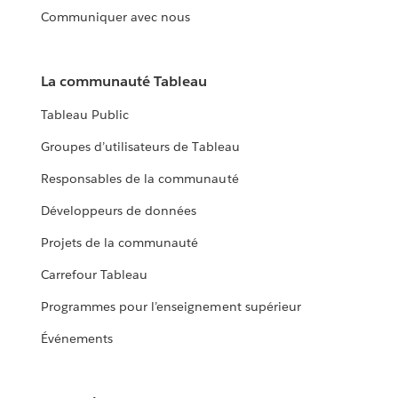
Communiquer avec nous
La communauté Tableau
Tableau Public
Groupes d’utilisateurs de Tableau
Responsables de la communauté
Développeurs de données
Projets de la communauté
Carrefour Tableau
Programmes pour l’enseignement supérieur
Événements