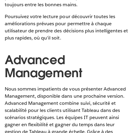
toujours entre les bonnes mains.
Poursuivez votre lecture pour découvrir toutes les
améliorations prévues pour permettre à chaque
utilisateur de prendre des décisions plus intelligentes et
plus rapides, où qu'il soit.
Advanced
Management
Nous sommes impatients de vous présenter Advanced
Management, disponible dans une prochaine version.
Advanced Management combine suivi, sécurité et
scalabilité pour les clients utilisant Tableau dans des
scénarios stratégiques. Les équipes IT peuvent ainsi
gagner en flexibilité et gagner du temps dans leur
gestion de Tableau à grande échelle. Grâce à des