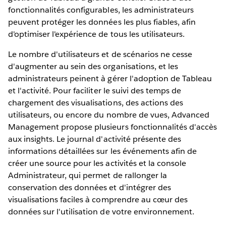
fonctionnalités configurables, les administrateurs
peuvent protéger les données les plus fiables, afin
d'optimiser l'expérience de tous les utilisateurs.
Le nombre d'utilisateurs et de scénarios ne cesse
d'augmenter au sein des organisations, et les
administrateurs peinent à gérer l'adoption de Tableau
et l'activité. Pour faciliter le suivi des temps de
chargement des visualisations, des actions des
utilisateurs, ou encore du nombre de vues, Advanced
Management propose plusieurs fonctionnalités d'accès
aux insights. Le journal d'activité présente des
informations détaillées sur les événements afin de
créer une source pour les activités et la console
Administrateur, qui permet de rallonger la
conservation des données et d'intégrer des
visualisations faciles à comprendre au cœur des
données sur l'utilisation de votre environnement.