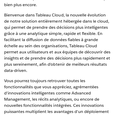
bien plus encore.
Bienvenue dans Tableau Cloud, la nouvelle évolution
de notre solution entièrement hébergée dans le cloud,
qui permet de prendre des décisions plus intelligentes
grâce à une analytique simple, rapide et flexible. En
facilitant la diffusion de données fiables à grande
échelle au sein des organisations, Tableau Cloud
permet aux utilisateurs et aux équipes de découvrir des
insights et de prendre des décisions plus rapidement et
plus sereinement, afin d'obtenir de meilleurs résultats
data-driven.
Vous pourrez toujours retrouver toutes les
fonctionnalités que vous appréciez, agrémentées
d'innovations intelligentes comme Advanced
Management, les récits analytiques, ou encore de
nouvelles fonctionnalités intégrées. Ces innovations
puissantes multiplient les avantages d'un déploiement