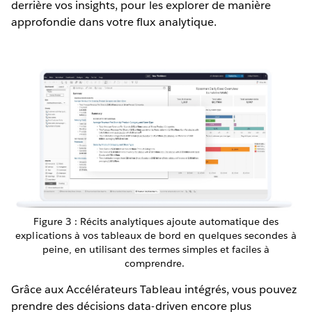
derrière vos insights, pour les explorer de manière
approfondie dans votre flux analytique.
Figure 3 : Récits analytiques ajoute automatique des
explications à vos tableaux de bord en quelques secondes à
peine, en utilisant des termes simples et faciles à
comprendre.
Grâce aux Accélérateurs Tableau intégrés, vous pouvez
prendre des décisions data-driven encore plus