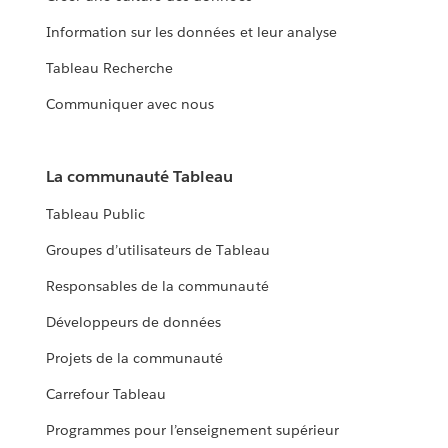
Information sur les données et leur analyse
Tableau Recherche
Communiquer avec nous
La communauté Tableau
Tableau Public
Groupes d’utilisateurs de Tableau
Responsables de la communauté
Développeurs de données
Projets de la communauté
Carrefour Tableau
Programmes pour l’enseignement supérieur