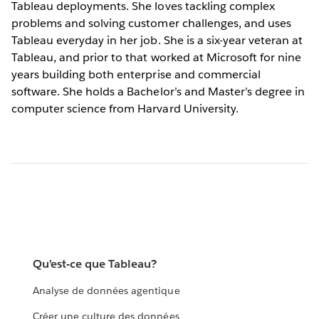
Tableau deployments. She loves tackling complex
problems and solving customer challenges, and uses
Tableau everyday in her job. She is a six-year veteran at
Tableau, and prior to that worked at Microsoft for nine
years building both enterprise and commercial
software. She holds a Bachelor’s and Master’s degree in
computer science from Harvard University.
Qu’est-ce que Tableau?
Analyse de données agentique
Créer une culture des données