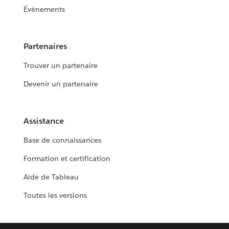
Événements
Partenaires
Trouver un partenaire
Devenir un partenaire
Assistance
Base de connaissances
Formation et certification
Aide de Tableau
Toutes les versions